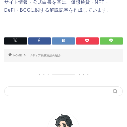
サイト情報・公式白書を基に、仮想通貨・NFT・
DeFi・BCGに関する解説記事を作成しています。
HOME
メディア掲載実績の紹介