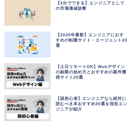
【3分でできる】エンジニアとして
の市場価値診断
【2026年最新】エンジニアにおす
すめの転職サイト・エージェント20
選
【土日リモートOK】Webデザイン
の副業の始め方とおすすめの案件獲
得サイト20選
【脱初心者】エンジニアなら絶対に
読むべき本おすすめ30選を現役エン
ジニアが紹介