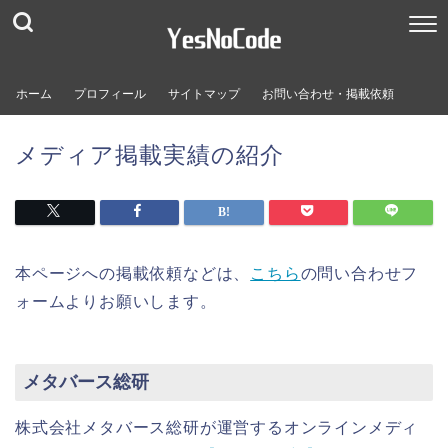
ホーム
プロフィール
サイトマップ
お問い合わせ・掲載依頼
メディア掲載実績の紹介
本ページへの掲載依頼などは、
こちら
の問い合わせフ
ォームよりお願いします。
メタバース総研
株式会社メタバース総研が運営するオンラインメディ