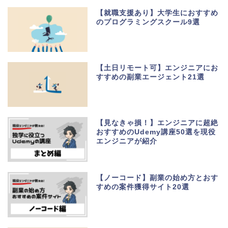
【就職支援あり】大学生におすすめ
のプログラミングスクール9選
【土日リモート可】エンジニアにお
すすめの副業エージェント21選
【見なきゃ損！】エンジニアに超絶
おすすめのUdemy講座50選を現役
エンジニアが紹介
【ノーコード】副業の始め方とおす
すめの案件獲得サイト20選