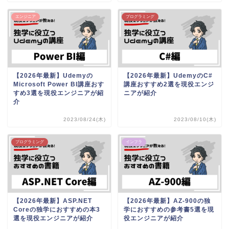
エンジニア
プログラミング
【2026年最新】Udemyの
【2026年最新】UdemyのC#
Microsoft Power BI講座おす
講座おすすめ2選を現役エンジ
すめ3選を現役エンジニアが紹
ニアが紹介
介
2023/08/24(木)
2023/08/10(木)
プログラミング
インフラ
【2026年最新】ASP.NET
【2026年最新】AZ-900の独
Coreの独学におすすめの本3
学におすすめの参考書5選を現
選を現役エンジニアが紹介
役エンジニアが紹介