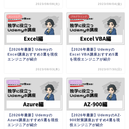
2023/08/08(火)
2023/08/04(金)
エンジニア
プログラミング
【2026年最新】Udemyの
【2026年最新】Udemyの
Excel講座おすすめ3選を現役
Excel VBA講座おすすめ5選
エンジニアが紹介
を現役エンジニアが紹介
2023/08/03(木)
2023/07/30(日)
インフラ
インフラ
【2026年最新】Udemyの
【2026年最新】UdemyのAZ-
Azure講座おすすめ5選を現役
900対策講座おすすめ4選を現
エンジニアが紹介
役エンジニアが紹介