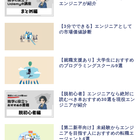
エンジニアが紹介
【3分でできる】エンジニアとして
の市場価値診断
【就職支援あり】大学生におすすめ
のプログラミングスクール9選
【脱初心者】エンジニアなら絶対に
読むべき本おすすめ30選を現役エン
ジニアが紹介
【第二新卒向け】未経験からエンジ
ニアを目指す人におすすめの転職エ
ージェント4選