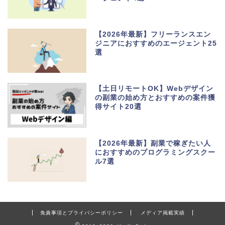
【2026年最新】フリーランスエン
ジニアにおすすめのエージェント25
選
【土日リモートOK】Webデザイン
の副業の始め方とおすすめの案件獲
得サイト20選
【2026年最新】副業で稼ぎたい人
におすすめのプログラミングスクー
ル7選
免責事項とプライバシーポリシー
メディア掲載実績