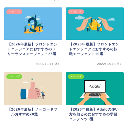
エンジニア
エンジニア
【2026年最新】フロントエン
【2026年最新】フロントエン
ドエンジニアにおすすめのフ
ドエンジニアにおすすめの転
リーランスエージェント25選
職エージェント10選
2022/12/14(水)
2022/12/12(月)
ノーコード
ノーコード
【2026年最新】ノーコードツ
【2026年最新】Adaloの使い
ールおすすめ20選
方を知るのにおすすめの学習
コンテンツ3選