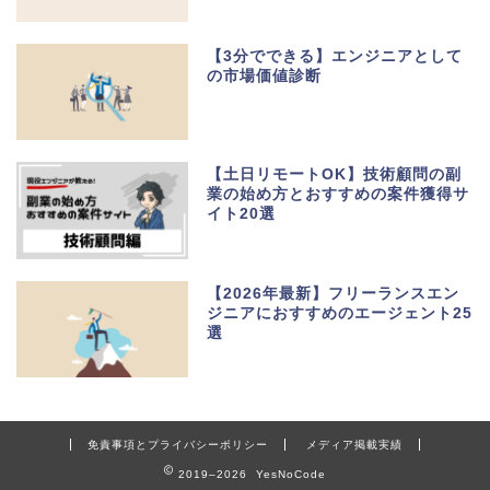
【3分でできる】エンジニアとして
の市場価値診断
【土日リモートOK】技術顧問の副
業の始め方とおすすめの案件獲得サ
イト20選
【2026年最新】フリーランスエン
ジニアにおすすめのエージェント25
選
免責事項とプライバシーポリシー
メディア掲載実績
2019–2026 YesNoCode