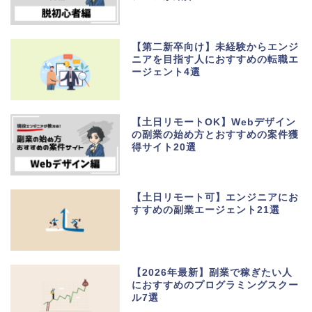
【第二新卒向け】未経験からエンジ
ニアを目指す人におすすめの転職エ
ージェント4選
【土日リモートOK】Webデザイン
の副業の始め方とおすすめの案件獲
得サイト20選
【土日リモート可】エンジニアにお
すすめの副業エージェント21選
【2026年最新】副業で稼ぎたい人
におすすめのプログラミングスクー
ル7選