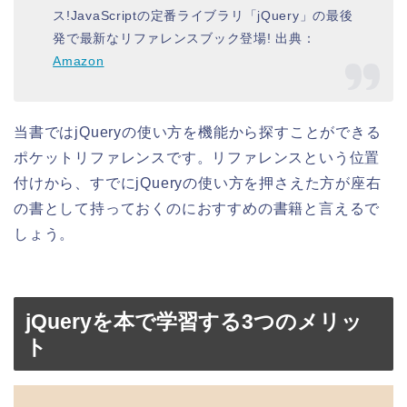
ス!
JavaScriptの定番ライブラリ「jQuery」の最後
発で最新なリファレンスブック登場! 出典：
Amazon
当書ではjQueryの使い方を機能から探すことができる
ポケットリファレンスです。リファレンスという位置
付けから、すでにjQueryの使い方を押さえた方が座右
の書として持っておくのにおすすめの書籍と言えるで
しょう。
jQueryを本で学習する3つのメリッ
ト