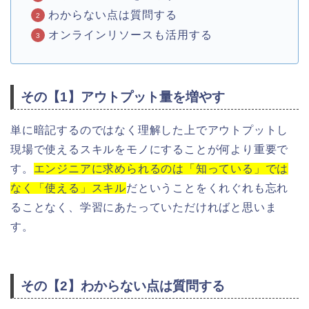
わからない点は質問する
オンラインリソースも活用する
その【1】アウトプット量を増やす
単に暗記するのではなく理解した上でアウトプットし
現場で使えるスキルをモノにすることが何より重要で
す。
エンジニアに求められるのは「知っている」では
なく「使える」スキル
だということをくれぐれも忘れ
ることなく、学習にあたっていただければと思いま
す。
その【2】わからない点は質問する