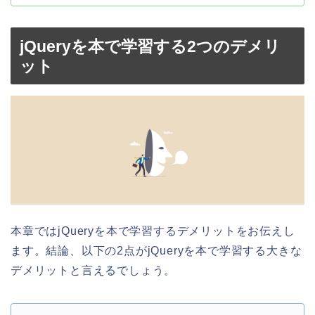
jQueryを本で学習する2つのデメリ
ット
本章ではjQueryを本で学習するデメリットをお伝えし
ます。結論、以下の2点がjQueryを本で学習する大きな
デメリットと言えるでしょう。