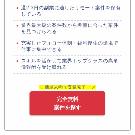
週2,3日の副業に適したリモート案件を保有
している
業界最大級の案件数から希望に合った案件
を見つけられる
充実したフォロー体制・福利厚生の環境で
仕事に集中できる
スキルを活かして業界トップクラスの高単
価報酬を受け取れる
＼ 簡単60秒で登録完了！ ／
完全無料
案件を探す