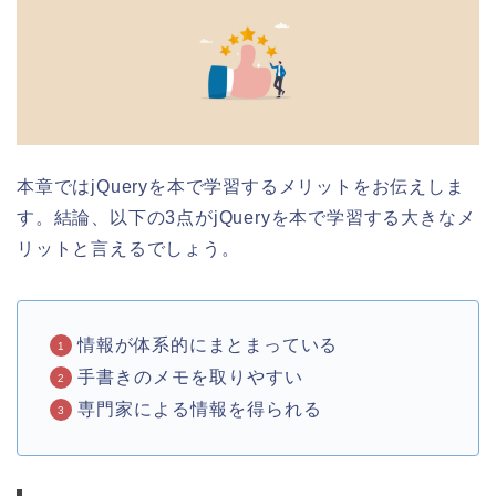
本章ではjQueryを本で学習するメリットをお伝えしま
す。結論、以下の3点がjQueryを本で学習する大きなメ
リットと言えるでしょう。
情報が体系的にまとまっている
手書きのメモを取りやすい
専門家による情報を得られる