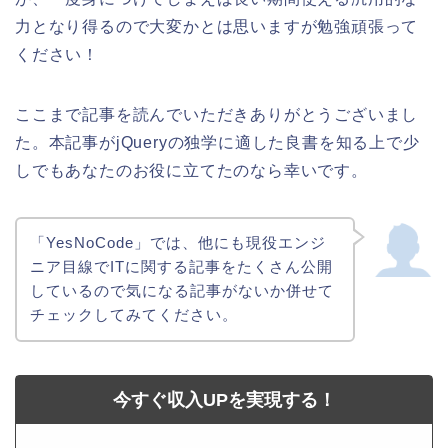
力となり得るので大変かとは思いますが勉強頑張って
ください！
ここまで記事を読んでいただきありがとうございまし
た。本記事がjQueryの独学に適した良書を知る上で少
しでもあなたのお役に立てたのなら幸いです。
「YesNoCode」では、他にも現役エンジ
ニア目線でITに関する記事をたくさん公開
しているので気になる記事がないか併せて
チェックしてみてください。
今すぐ収入UPを実現する！