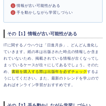
情報が古い可能性がある
手を動かしながら学習しづらい
その【1】情報が古い可能性がある
ITに関するノウハウは「日進月歩」、どんどん進化し
ていきます。紙の本は出版された時点の情報しか含ま
れていないため、掲載されている情報が古くなってし
まっているケースが往々にしてあるでしょう。そのた
め、
書籍を購入する際は出版年を必ずチェック
するよ
うにしてください。また、最新のトレンドを学ぶので
あればオンライン学習がおすすめです。
その【2】手を動かしながら学習しづらい