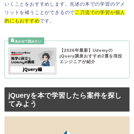
いくことをおすすめします。先述の本での学習のデメ
リットを補うことができるので
二刀流での学習が個人
的にもおすすめ
です。
【2026年最新】Udemyの
jQuery講座おすすめ2選を現役
エンジニアが紹介
jQueryを本で学習したら案件を探し
てみよう