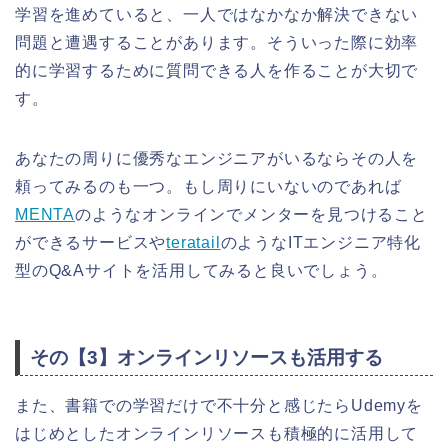
学習を進めていると、一人ではなかなか解決できない
問題と遭遇することがあります。そういった際に効率
的に学習するために質問できる人を作ることが大切で
す。
あなたの周りに優秀なエンジニアがいるならその人を
頼ってみるのも一つ。もし周りにいないのであれば
MENTA
のようなオンラインでメンターを見つけること
ができるサービスや
teratail
のようなITエンジニア特化
型のQ&Aサイトを活用してみると良いでしょう。
その【3】オンラインリソースも活用する
また、書籍での学習だけで不十分と感じたらUdemyを
はじめとしたオンラインリソースも積極的に活用して