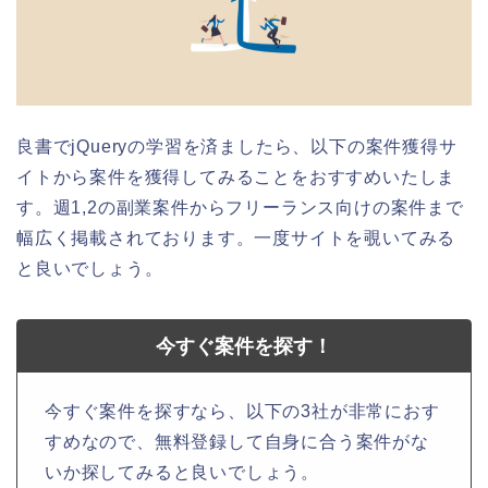
良書でjQueryの学習を済ましたら、以下の案件獲得サ
イトから案件を獲得してみることをおすすめいたしま
す。週1,2の副業案件からフリーランス向けの案件まで
幅広く掲載されております。一度サイトを覗いてみる
と良いでしょう。
今すぐ案件を探す！
今すぐ案件を探すなら、以下の3社が非常におす
すめなので、無料登録して自身に合う案件がな
いか探してみると良いでしょう。