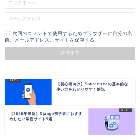
次回のコメントで使用するためブラウザーに自分の名
前、メールアドレス、サイトを保存する。
【初心者向け】Sourcetreeの基本的な
使い方をわかりやすく解説
【2026年最新】Django初学者におすす
めしたい学習サイト5選