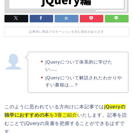
記事内に商品プロモーションを含む場合があります
jQueryについて体系的に学びた
い…。
jQueryについて解説されたわかりや
すい書籍は…？
このように思われている方向けに本記事では
jQueryの
独学におすすめの本
を3冊ご紹介
いたします。記事を読
むことでjQueryの良書を把握することができるはずで
す。