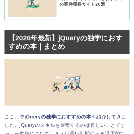
の案件獲得サイト20選
【2026年最新】jQueryの独学におす
すめの本｜まとめ
ここまで
jQueryの独学におすすめの本
を紹介してきま
した。jQueryのスキルを習得するのは難しいことです
が、一度身につけてしまえば長い期間使える汎用的な