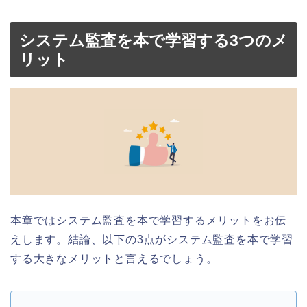
システム監査を本で学習する3つのメ
リット
本章ではシステム監査を本で学習するメリットをお伝
えします。結論、以下の3点がシステム監査を本で学習
する大きなメリットと言えるでしょう。