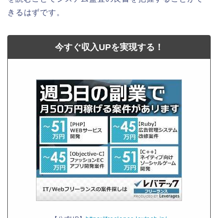
きるはずです。
今すぐ収入UPを実現する！