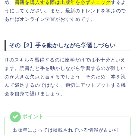
め、
書籍を購入する際は出版年を必ずチェック
するよ
うにしてください。また、最新のトレンドを学ぶので
あればオンライン学習がおすすめです。
その【2】手を動かしながら学習しづらい
ITのスキルを習得するのに座学だけでは不十分といえ
ます。読書だと手を動かしながら学習するのが難しい
のが大きな欠点と言えるでしょう。そのため、本を読
んで満足するのではなく、適切にアウトプットする機
会を自身で設けましょう。
出版年によっては掲載されている情報が古い可