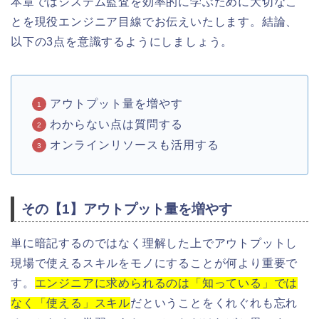
本章ではシステム監査を効率的に学ぶために大切なこ
とを現役エンジニア目線でお伝えいたします。結論、
以下の3点を意識するようにしましょう。
アウトプット量を増やす
わからない点は質問する
オンラインリソースも活用する
その【1】アウトプット量を増やす
単に暗記するのではなく理解した上でアウトプットし
現場で使えるスキルをモノにすることが何より重要で
す。
エンジニアに求められるのは「知っている」では
なく「使える」スキル
だということをくれぐれも忘れ