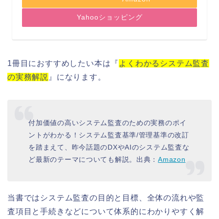
Yahooショッピング
1冊目におすすめしたい本は『
よくわかるシステム監査
の実務解説
』になります。
付加価値の高いシステム監査のための実務のポイ
ントがわかる！システム監査基準/管理基準の改訂
を踏まえて、昨今話題のDXやAIのシステム監査な
ど最新のテーマについても解説。出典：
Amazon
当書ではシステム監査の目的と目標、全体の流れや監
査項目と手続きなどについて体系的にわかりやすく解