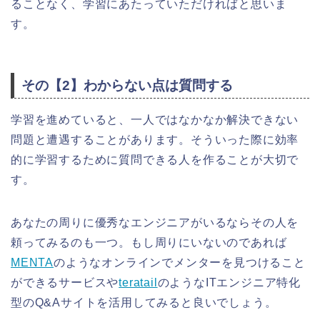
ることなく、学習にあたっていただければと思いま
す。
その【2】わからない点は質問する
学習を進めていると、一人ではなかなか解決できない
問題と遭遇することがあります。そういった際に効率
的に学習するために質問できる人を作ることが大切で
す。
あなたの周りに優秀なエンジニアがいるならその人を
頼ってみるのも一つ。もし周りにいないのであれば
MENTA
のようなオンラインでメンターを見つけること
ができるサービスや
teratail
のようなITエンジニア特化
型のQ&Aサイトを活用してみると良いでしょう。