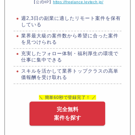
【公式HP】
https://freelance.levtech.jp/
週2,3日の副業に適したリモート案件を保有
している
業界最大級の案件数から希望に合った案件
を見つけられる
充実したフォロー体制・福利厚生の環境で
仕事に集中できる
スキルを活かして業界トップクラスの高単
価報酬を受け取れる
＼ 簡単60秒で登録完了！ ／
完全無料
案件を探す