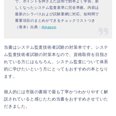
で、ポイントを押さえた説明で効率よく学習。新
しくなったシステム監査基準に完全準拠。内容は
最新のシラバスおよび試験要網に対応。短時間で
重要項目のまとめができるチェックリストつき
（巻末）出典：
Amazon
当書はシステム監査技術者試験の対策本です。システ
ム監査技術者試験の対策本なので、資格取得を目指さ
れている方にはもちろん、システム監査について体系
的に学びたいという方にとってもおすすめの本となり
ます。
個人的には市販の書籍で最も丁寧かつわかりやすく解
説されていると感じたため当書をおすすめさせていた
だきました。