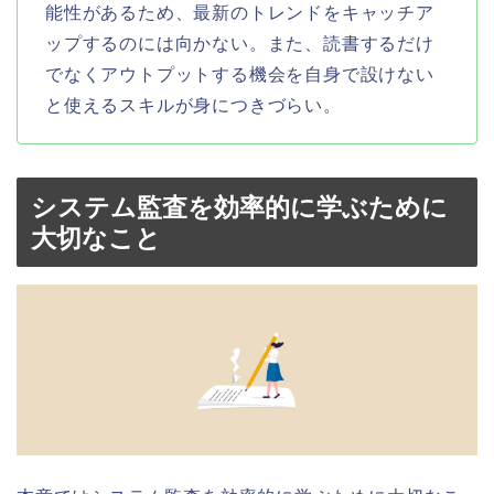
能性があるため、最新のトレンドをキャッチア
ップするのには向かない。また、読書するだけ
でなくアウトプットする機会を自身で設けない
と使えるスキルが身につきづらい。
システム監査を効率的に学ぶために
大切なこと