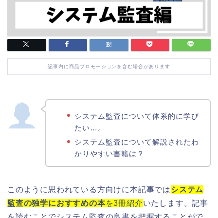
記事内に商品プロモーションを含む場合があります
システム監査について体系的に学び
たい…。
システム監査について解説されたわ
かりやすい書籍は？
このように思われている方向けに本記事では
システム
監査の独学におすすめの本
を3冊紹介
いたします。記事
を読むことでシステム監査の良書を把握することがで