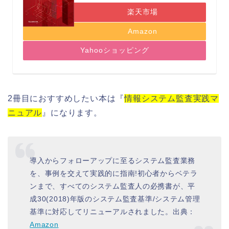
楽天市場
Amazon
Yahooショッピング
2冊目におすすめしたい本は『
情報システム監査実践マ
ニュアル
』になります。
導入からフォローアップに至るシステム監査業務
を、事例を交えて実践的に指南!初心者からベテラ
ンまで、すべてのシステム監査人の必携書が、平
成30(2018)年版のシステム監査基準/システム管理
基準に対応してリニューアルされました。出典：
Amazon