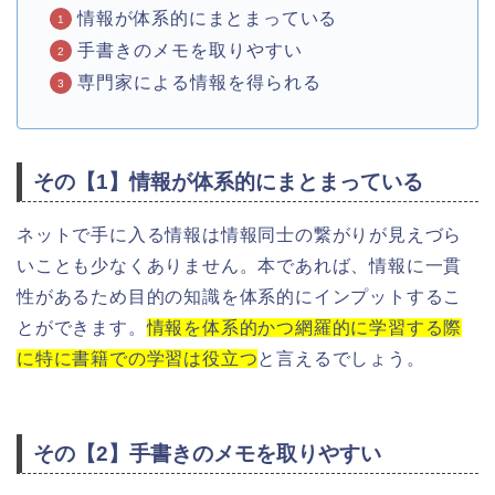
情報が体系的にまとまっている
手書きのメモを取りやすい
専門家による情報を得られる
その【1】情報が体系的にまとまっている
ネットで手に入る情報は情報同士の繋がりが見えづら
いことも少なくありません。本であれば、情報に一貫
性があるため目的の知識を体系的にインプットするこ
とができます。
情報を体系的かつ網羅的に学習する際
に特に書籍での学習は役立つ
と言えるでしょう。
その【2】手書きのメモを取りやすい