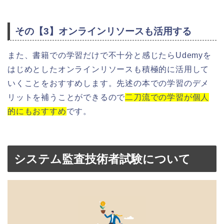
その【3】オンラインリソースも活用する
また、書籍での学習だけで不十分と感じたらUdemyを
はじめとしたオンラインリソースも積極的に活用して
いくことをおすすめします。先述の本での学習のデメ
リットを補うことができるので
二刀流での学習が個人
的にもおすすめ
です。
システム監査技術者試験について