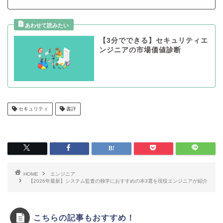
【3分でできる】セキュリティエ
ンジニアの市場価値診断
セキュリティ
書評
HOME
エンジニア
【2026年最新】システム監査の独学におすすめの本3選を現役エンジニアが紹介
こちらの記事もおすすめ！