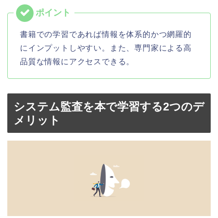
書籍での学習であれば情報を体系的かつ網羅的
にインプットしやすい。また、専門家による高
品質な情報にアクセスできる。
システム監査を本で学習する2つのデ
メリット