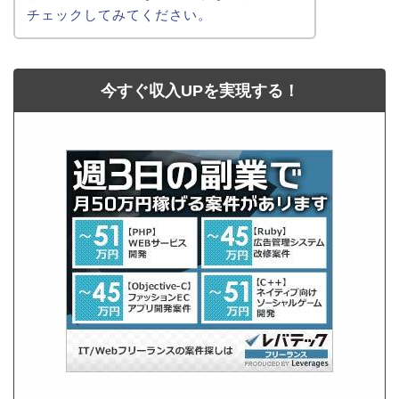
チェックしてみてください。
今すぐ収入UPを実現する！