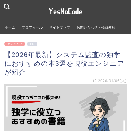
ホーム
プロフィール
サイトマップ
お問い合わせ・掲載依頼
エンジニア
PR
【2026年最新】システム監査の独学
におすすめの本3選を現役エンジニア
が紹介
2026/01/06(火)