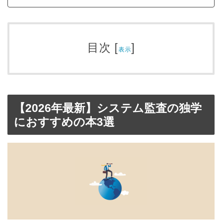
目次
[
]
表示
【2026年最新】システム監査の独学
におすすめの本3選