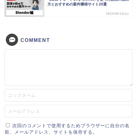
方とおすすめの案件獲得サイト20選
2023/08/19(土)
COMMENT
次回のコメントで使用するためブラウザーに自分の名
前、メールアドレス、サイトを保存する。