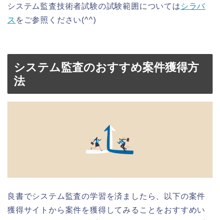
システム監査技術者試験の試験範囲については
シラバ
ス
をご参照ください(^^)
システム監査のおすすめ案件獲得方
法
良書でシステム監査の学習を済ましたら、以下の案件
獲得サイトから案件を獲得してみることをおすすめい