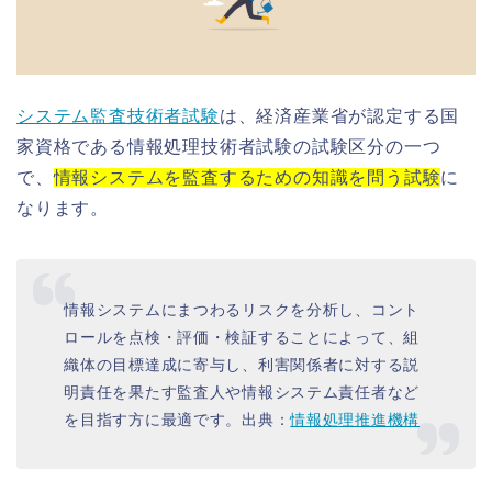
システム監査技術者試験
は、経済産業省が認定する国
家資格である情報処理技術者試験の試験区分の一つ
で、
情報システムを監査するための知識を問う試験
に
なります。
情報システムにまつわるリスクを分析し、コント
ロールを点検・評価・検証することによって、組
織体の目標達成に寄与し、利害関係者に対する説
明責任を果たす監査人や情報システム責任者など
を目指す方に最適です。出典：
情報処理推進機構