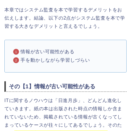
本章ではシステム監査を本で学習するデメリットをお
伝えします。結論、以下の2点がシステム監査を本で学
習する大きなデメリットと言えるでしょう。
情報が古い可能性がある
手を動かしながら学習しづらい
その【1】情報が古い可能性がある
ITに関するノウハウは「日進月歩」、どんどん進化し
ていきます。紙の本は出版された時点の情報しか含ま
れていないため、掲載されている情報が古くなってし
まっているケースが往々にしてあるでしょう。そのた