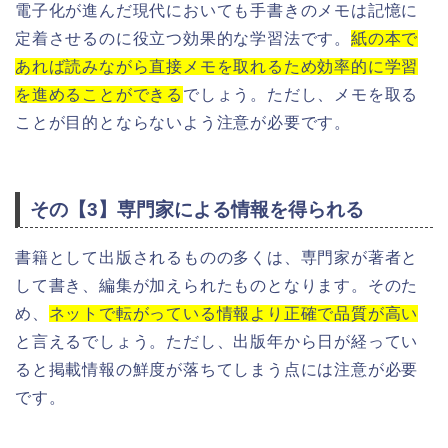
電子化が進んだ現代においても手書きのメモは記憶に
定着させるのに役立つ効果的な学習法です。
紙の本で
あれば読みながら直接メモを取れるため効率的に学習
を進めることができる
でしょう。ただし、メモを取る
ことが目的とならないよう注意が必要です。
その【3】専門家による情報を得られる
書籍として出版されるものの多くは、専門家が著者と
して書き、編集が加えられたものとなります。そのた
め、
ネットで転がっている情報より正確で品質が高い
と言えるでしょう。ただし、出版年から日が経ってい
ると掲載情報の鮮度が落ちてしまう点には注意が必要
です。