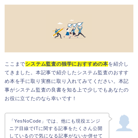
ここまで
システム監査の独学におすすめの本
を紹介し
てきました。本記事で紹介したシステム監査のおすす
め本を手に取り実務に取り入れてみてください。本記
事がシステム監査の良書を知る上で少しでもあなたの
お役に立てたのなら幸いです！
「YesNoCode」では、他にも現役エンジ
ニア目線でITに関する記事をたくさん公開
しているので気になる記事がないか併せて