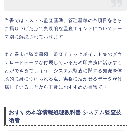
当書ではテステム監査基準、管理基準の各項目をさら
に掘り下げた形で実践的な監査ポイントについてテー
マ別に解説されております。
また巻末に監査書類・監査チェックポイント集のダウ
ンロードデータが付属しているため即実務に活かすこ
とができるでしょう。システム監査に関する知識を体
系的に身につけられる点、実務に活かせるデータが付
属していることから非常におすすめの書籍です。
おすすめ本③情報処理教科書 システム監査技
術者