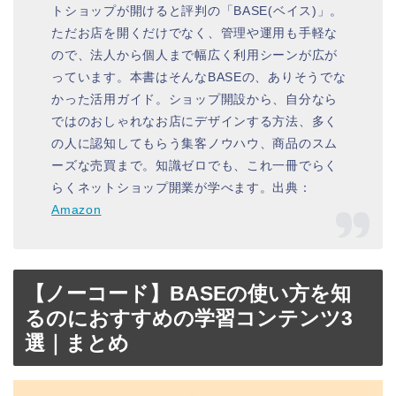
トショップが開けると評判の「BASE(ベイス)」。
ただお店を開くだけでなく、管理や運用も手軽な
ので、法人から個人まで幅広く利用シーンが広が
っています。本書はそんなBASEの、ありそうでな
かった活用ガイド。ショップ開設から、自分なら
ではのおしゃれなお店にデザインする方法、多く
の人に認知してもらう集客ノウハウ、商品のスム
ーズな売買まで。知識ゼロでも、これ一冊でらく
らくネットショップ開業が学べます。出典：
Amazon
【ノーコード】BASEの使い方を知
るのにおすすめの学習コンテンツ3
選｜まとめ