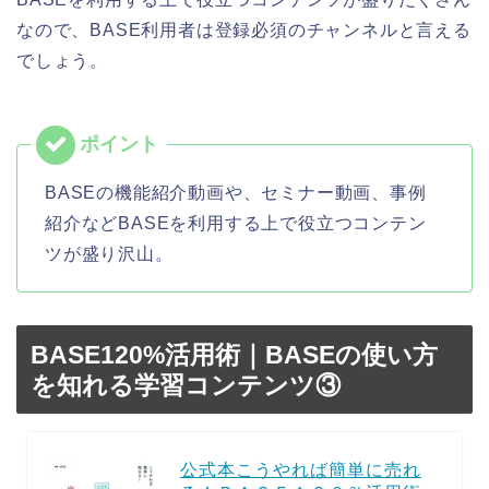
なので、BASE利用者は登録必須のチャンネルと言える
でしょう。
BASEの機能紹介動画や、セミナー動画、事例
紹介などBASEを利用する上で役立つコンテン
ツが盛り沢山。
BASE120%活用術｜BASEの使い方
を知れる学習コンテンツ③
公式本こうやれば簡単に売れ