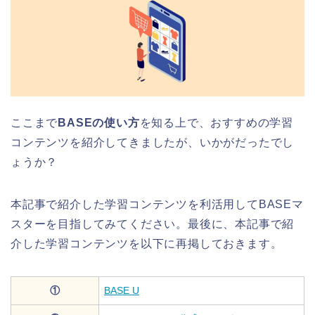
ここまで
BASEの使い方
を知る上で、おすすめの学習
コンテンツを紹介してきましたが、いかがだったでし
ょうか？
本記事で紹介した学習コンテンツを利活用してBASEマ
スターを目指してみてください。最後に、本記事で紹
介した学習コンテンツを以下に再掲しておきます。
①
BASE U