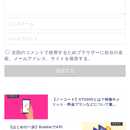
次回のコメントで使用するためブラウザーに自分の名
前、メールアドレス、サイトを保存する。
【ノーコード】STUDIOとは？特徴やメ
リット・料金プランなどについて徹...
【はじめの一歩】BubbleでAPI