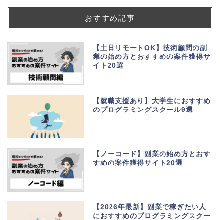
おすすめ記事
【土日リモートOK】技術顧問の副
業の始め方とおすすめの案件獲得サ
イト20選
【就職支援あり】大学生におすすめ
のプログラミングスクール9選
【ノーコード】副業の始め方とおす
すめの案件獲得サイト20選
【2026年最新】副業で稼ぎたい人
におすすめのプログラミングスクー