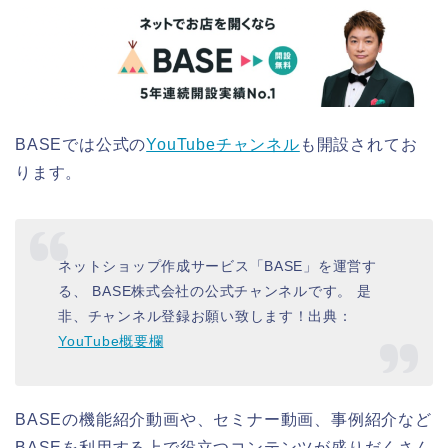
BASEでは公式の
YouTubeチャンネル
も開設されてお
ります。
ネットショップ作成サービス「BASE」を運営す
る、 BASE株式会社の公式チャンネルです。 是
非、チャンネル登録お願い致します！出典：
YouTube概要欄
BASEの機能紹介動画や、セミナー動画、事例紹介など
BASEを利用する上で役立つコンテンツが盛りだくさん