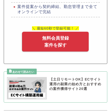
案件提案から契約締結、勤怠管理まで全て
オンラインで完結
＼ 最短60秒で登録可能！ ／
無料会員登録
案件を探す
【土日リモートOK】ECサイト
運用の副業の始め方とおすすめ
の案件獲得サイト20選