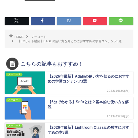
HOME
ノーコード
【ECサイト構築】BASEの使い方を知るのにおすすめの学習コンテンツ3選
こちらの記事もおすすめ！
ノーコード
【2026年最新】Adaloの使い方を知るのにおすす
めの学習コンテンツ3選
2022/10/26(水)
ノーコード
【5分でわかる】Softrとは？基本的な使い方を解
説
2023/05/10(水)
ノーコード
【2026年最新】Lightroom Classicの独学におす
すめの本3選