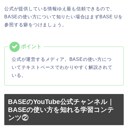
公式が提供している情報ゆえ最も信頼できるので、
BASEの使い方について知りたい場合はまずBASE Uを
参照する癖をつけましょう。
公式が運営するメディア。BASEの使い方につ
いてテキストベースでわかりやすく解説されて
いる。
BASEのYouTube公式チャンネル｜
BASEの使い方を知れる学習コンテ
ンツ②