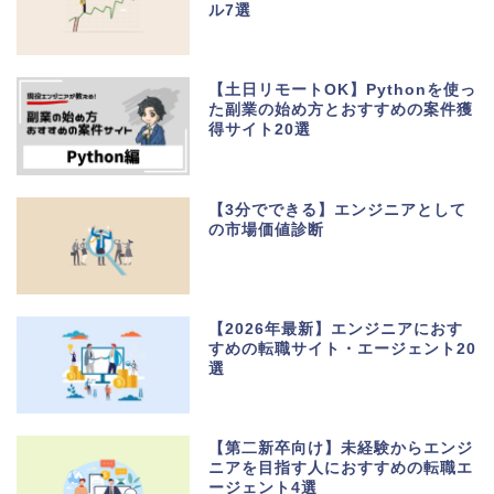
ル7選
【土日リモートOK】Pythonを使っ
た副業の始め方とおすすめの案件獲
得サイト20選
【3分でできる】エンジニアとして
の市場価値診断
【2026年最新】エンジニアにおす
すめの転職サイト・エージェント20
選
【第二新卒向け】未経験からエンジ
ニアを目指す人におすすめの転職エ
ージェント4選