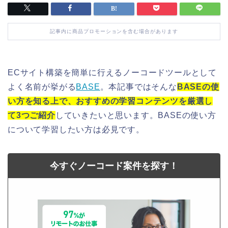
記事内に商品プロモーションを含む場合があります
ECサイト構築を簡単に行えるノーコードツールとして
よく名前が挙がる
BASE
。本記事ではそんな
BASEの使
い方を知る上で、おすすめの学習コンテンツを厳選し
て3つご紹介
していきたいと思います。BASEの使い方
について学習したい方は必見です。
今すぐノーコード案件を探す！