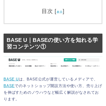
目次
[
]
表示
BASE U｜BASEの使い方を知れる学
習コンテンツ①
BASE U
は、BASE公式が運営しているメディアで、
BASE
でのネットショップ開設方法や使い方、売り上げ
を伸ばすためのノウハウなど幅広く解説がなされてお
ります。