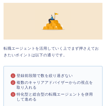
転職エージェントを活用していく上でまず押さえてお
きたいポイントは以下の通りです。
登録前段階で数を絞り過ぎない
複数のキャリアアドバイザーからの視点を
取り入れる
特化型と総合型の転職エージェントを併用
して進める