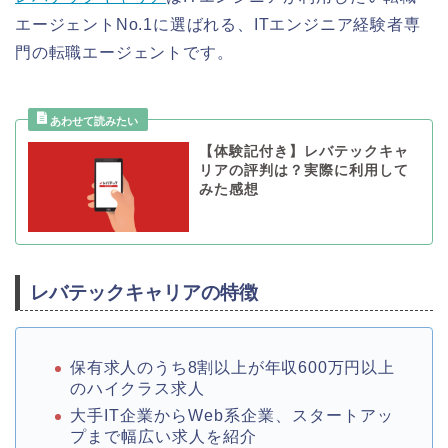
エージェントNo.1に選ばれる、ITエンジニア経験者専
門の転職エージェントです。
【体験記付き】レバテックキャ
リアの評判は？実際に利用して
みた感想
レバテックキャリアの特徴
保有求人のうち8割以上が年収600万円以上
のハイクラス求人
大手IT企業からWeb系企業、スタートアッ
プまで幅広い求人を紹介