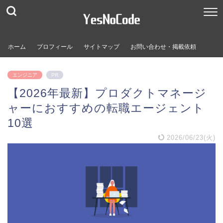
ホーム
プロフィール
サイトマップ
お問い合わせ・掲載依頼
エンジニア
PR
【2026年最新】プロダクトマネージ
ャーにおすすめの転職エージェント
10選
2026/06/23(火)