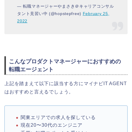
— 転職マネージャーやまさき＠キャリアコンサル
タント見習い中 (@hopstepfree)
February 25,
2022
こんなプロダクトマネージャーにおすすめの
転職エージェント
上記を踏まえて以下に該当する方にマイナビIT AGENT
はおすすめと言えるでしょう。
関東エリアでの求人を探している
現在20〜30代のエンジニア