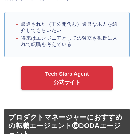
厳選された（非公開含む）優良な求人を紹
介してもらいたい
将来はエンジニアとしての独立も視野に入
れて転職を考えている
Tech Stars Agent
公式サイト
プロダクトマネージャーにおすすめ
の転職エージェント⑥DODAエージ
ェント