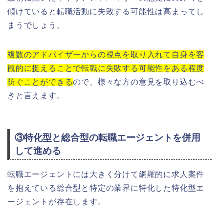
傾けていると転職活動に失敗する可能性は高まってし
まうでしょう。
複数のアドバイザーからの視点を取り入れて自身を客
観的に捉えることで転職に失敗する可能性をある程度
防ぐことができる
ので、様々な方の意見を取り込むべ
きと言えます。
③特化型と総合型の転職エージェントを併用
して進める
転職エージェントには大きく分けて網羅的に求人案件
を抱えている総合型と特定の業界に特化した特化型エ
ージェントが存在します。