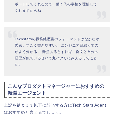
ポートしてくれるので、働く側の事情を理解して
くれますからね
Techstarsの職務経歴書のフォーマットはなかなか
秀逸。すごく書きやすい。 エンジニア目線っての
がよく分かる。 難点あるとすれば、例文と自分の
経歴が似ているせいで丸パクリにみえるってこと
か。
こんなプロダクトマネージャーにおすすめの
転職エージェント
上記を踏まえて以下に該当する方にTech Stars Agent
はおすすめと言えるでしょう。