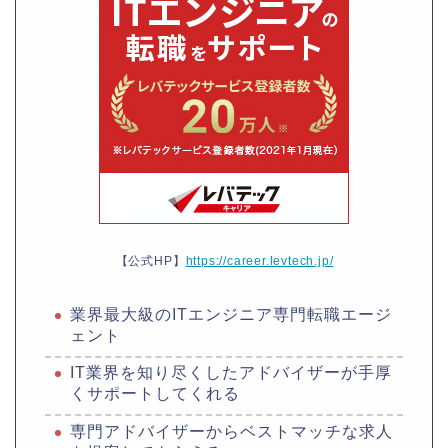
【公式HP】
https://career.levtech.jp/
業界最大級のITエンジニア専門転職エージ
ェント
IT業界を知り尽くしたアドバイザーが手厚
くサポートしてくれる
専門アドバイザーからベストマッチな求人