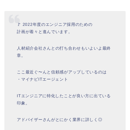
🚩 2022年度のエンジニア採用のための
計画が着々と進んでいます。
人材紹介会社さんとの打ち合わせもいよいよ最終
章。
ここ最近ぐ〜んと信頼感がアップしているのは
・マイナビITエージェント
ITエンジニアに特化したことが良い方に出ている
印象。
アドバイザーさんがとにかく業界に詳しく◎