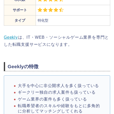
サポート
タイプ
特化型
Geekly
は、IT・WEB・ソーシャルゲーム業界を専門と
した転職支援サービスになります。
Geeklyの特徴
大手を中心に非公開求人を多く扱っている
ギークリー独自の求人案件も扱っている
ゲーム業界の案件も多く扱っている
転職希望者のスキルや経験をもとに多角的
に分析してマッチングしてくれる