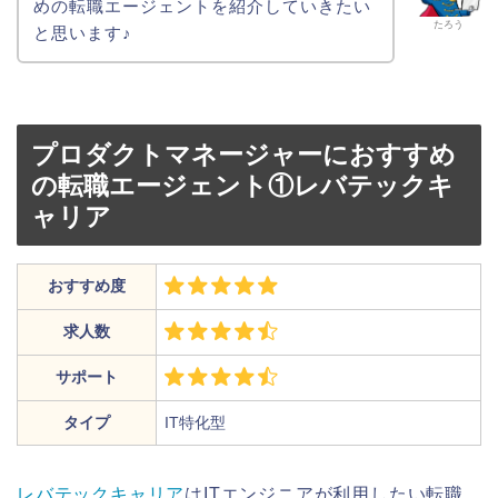
めの転職エージェントを紹介していきたい
たろう
と思います♪
プロダクトマネージャーにおすすめ
の転職エージェント①レバテックキ
ャリア
おすすめ度
求人数
サポート
タイプ
IT特化型
レバテックキャリア
はITエンジニアが利用したい転職