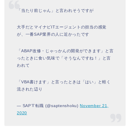
「当たり前じゃん」と言われそうですが
大手だとマイナビITエージェントの担当の感覚
が、一番SAP業界の人に近かったです
「ABAP改修・じゃっかんの開発ができます」と言
ったときに食い気味で「そうなんですね！」と言
われて
「VBA書けます」と言ったときは「はい」と軽く
流された辺り
— SAP👔転職 (@saptenshoku)
November 21,
2020