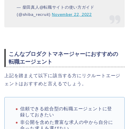
— 柴田真人@転職サイトの使い方ガイド
(@shiba_recruit)
November 22, 2022
こんなプロダクトマネージャーにおすすめの
転職エージェント
上記を踏まえて以下に該当する方にリクルートエージ
ェントはおすすめと言えるでしょう。
信頼できる総合型の転職エージェントに登
録しておきたい
非公開を含めた豊富な求人の中から自分に
合った求人を選びたい