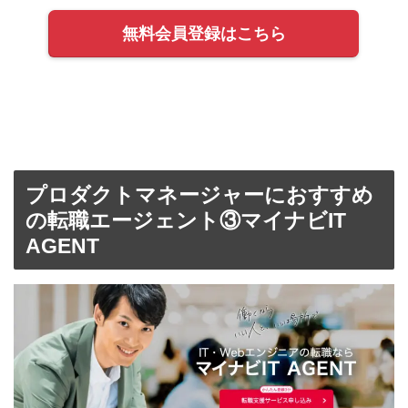
無料会員登録はこちら
プロダクトマネージャーにおすすめ
の転職エージェント③マイナビIT
AGENT