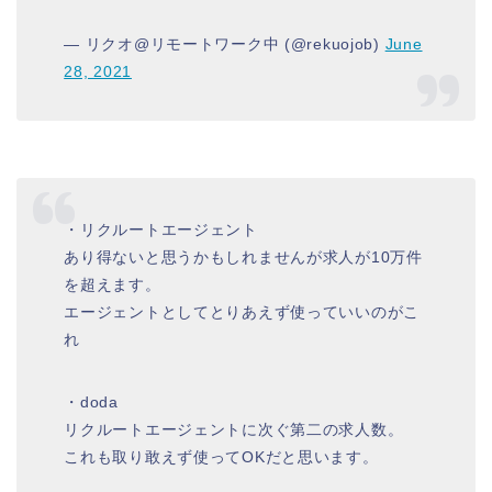
— リクオ@リモートワーク中 (@rekuojob)
June
28, 2021
・リクルートエージェント
あり得ないと思うかもしれませんが求人が10万件
を超えます。
エージェントとしてとりあえず使っていいのがこ
れ
・doda
リクルートエージェントに次ぐ第二の求人数。
これも取り敢えず使ってOKだと思います。