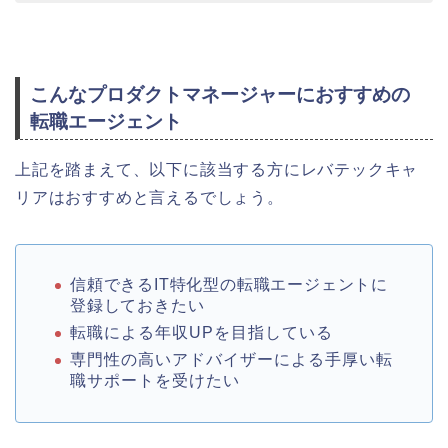
こんなプロダクトマネージャーにおすすめの
転職エージェント
上記を踏まえて、以下に該当する方にレバテックキャ
リアはおすすめと言えるでしょう。
信頼できるIT特化型の転職エージェントに
登録しておきたい
転職による年収UPを目指している
専門性の高いアドバイザーによる手厚い転
職サポートを受けたい