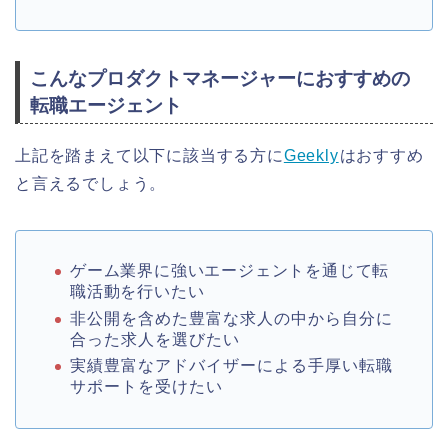
こんなプロダクトマネージャーにおすすめの
転職エージェント
上記を踏まえて以下に該当する方に
Geekly
はおすすめ
と言えるでしょう。
ゲーム業界に強いエージェントを通じて転
職活動を行いたい
非公開を含めた豊富な求人の中から自分に
合った求人を選びたい
実績豊富なアドバイザーによる手厚い転職
サポートを受けたい