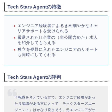
Tech Stars Agentの特徴
エンジニア経験者によるきめ細やかなキャ
リアサポートを受けられる
厳選されたIT企業の（非公開含めた）求人
を紹介してもらえる
独立を視野に入れたエンジニアのサポート
も同時にしてくれる
Tech Stars Agentの評判
IT転職を考えている方で、エンジニア経験があっ
たり知識がある方にとって「テックスターズエー
ジェント」はかなり良さそう。
元エンジニアがサ