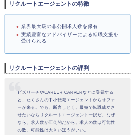
リクルートエージェントの特徴
業界最大級の非公開求人数を保有
実績豊富なアドバイザーによる転職支援を
受けられる
リクルートエージェントの評判
ビズリーチやCAREER CARVERなどに登録する
と、たくさんの中小転職エージェントからオファ
ーが来る。でも、断言しとく。最短で転職成功さ
せたいならリクルートエージェント一択だ。なぜ
なら、求人数が圧倒的だから。求人の数は可能性
の数。可能性は大きいほうがいい。