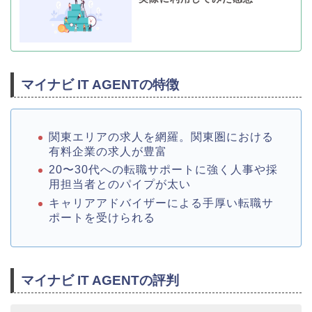
マイナビ IT AGENTの特徴
関東エリアの求人を網羅。関東圏における
有料企業の求人が豊富
20〜30代への転職サポートに強く人事や採
用担当者とのパイプが太い
キャリアアドバイザーによる手厚い転職サ
ポートを受けられる
マイナビ IT AGENTの評判