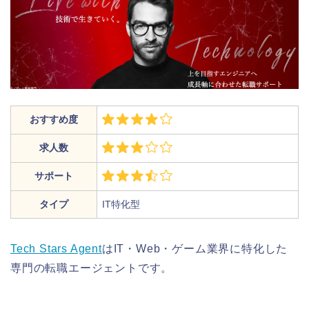
おすすめ度
求人数
サポート
タイプ
IT特化型
Tech Stars Agent
はIT・Web・ゲーム業界に特化した
専門の転職エージェントです。