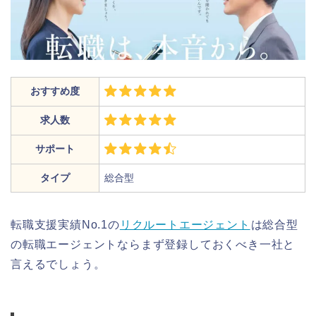
おすすめ度
求人数
サポート
タイプ
総合型
転職支援実績No.1の
リクルートエージェント
は総合型
の転職エージェントならまず登録しておくべき一社と
言えるでしょう。