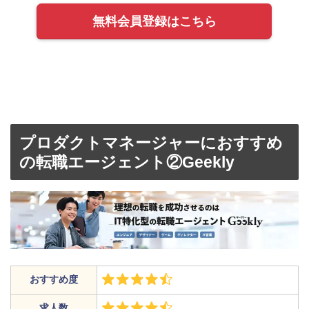
無料会員登録はこちら
プロダクトマネージャーにおすすめ
の転職エージェント②Geekly
おすすめ度
求人数