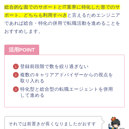
総合的な面でのサポートとIT業界に特化した形でのサ
ポート、どちらも利用すべき
と言えるためエンジニア
であれば総合・特化の併用で転職活動を進めることを
おすすめします。
活用POINT
登録前段階で数を絞り過ぎない
複数のキャリアアドバイザーからの視点を
取り入れる
特化型と総合型の転職エージェントを併用
して進める
それでは前置きが長くなりましたがおすす