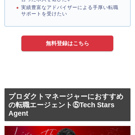
実績豊富なアドバイザーによる手厚い転職
サポートを受けたい
無料登録はこちら
プロダクトマネージャーにおすすめ
の転職エージェント⑤Tech Stars
Agent