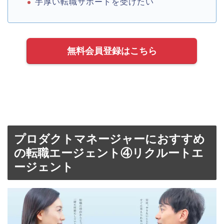
手厚い転職サポートを受けたい
無料会員登録はこちら
プロダクトマネージャーにおすすめ
の転職エージェント④リクルートエ
ージェント