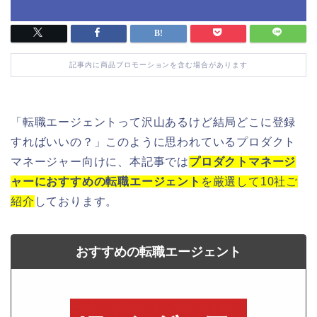
記事内に商品プロモーションを含む場合があります
「転職エージェントって沢山あるけど結局どこに登録
すればいいの？」このように思われているプロダクト
マネージャー向けに、本記事では
プロダクトマネージ
ャーにおすすめの転職エージェント
を厳選して10社ご
紹介
しております。
おすすめの転職エージェント