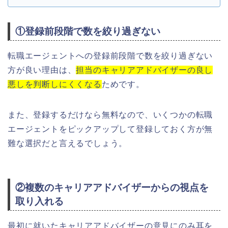
①登録前段階で数を絞り過ぎない
転職エージェントへの登録前段階で数を絞り過ぎない
方が良い理由は、
担当のキャリアアドバイザーの良し
悪しを判断しにくくなる
ためです。
また、登録するだけなら無料なので、いくつかの転職
エージェントをピックアップして登録しておく方が無
難な選択だと言えるでしょう。
②複数のキャリアアドバイザーからの視点を
取り入れる
最初に就いたキャリアアドバイザーの意見にのみ耳を