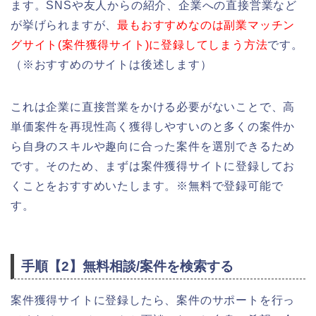
ます。SNSや友人からの紹介、企業への直接営業など
が挙げられますが、
最もおすすめなのは副業マッチン
グサイト(案件獲得サイト)に登録してしまう方法
です。
（※おすすめのサイトは後述します）
これは企業に直接営業をかける必要がないことで、高
単価案件を再現性高く獲得しやすいのと多くの案件か
ら自身のスキルや趣向に合った案件を選別できるため
です。そのため、まずは案件獲得サイトに登録してお
くことをおすすめいたします。※無料で登録可能で
す。
手順【2】無料相談/案件を検索する
案件獲得サイトに登録したら、案件のサポートを行っ