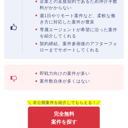
企業との直接契約であるため仲介手数
料がかからない
週1日やリモート案件など、柔軟な働
き方に対応した案件が豊富
専属エージェントが希望に沿った案件
を紹介してくれる
契約締結、案件参画後のアフターフォ
ローまでサポートしてくれる
即戦力向けの案件が多い
案件数自体が多くはない
＼ 非公開案件を紹介してもらえる！／
完全無料
案件を探す