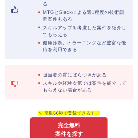
る
MTGとSlackによる週1程度の技術顧
問案件もある
スキルアップを考慮した案件を紹介し
てもらえる
健康診断、e-ラーニングなど豊富な優
待を利用できる
担当者の質にばらつきがある
スキルや経験次第では案件を紹介して
もらえない場合がある
＼ 簡単60秒で登録できる！／
完全無料
案件を探す