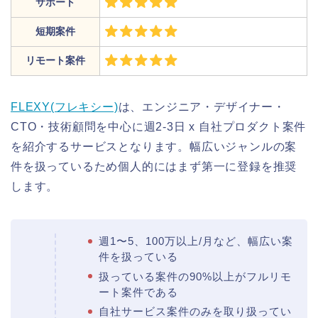
サポート
短期案件
リモート案件
FLEXY(フレキシー)
は、エンジニア・デザイナー・
CTO・技術顧問を中心に週2-3日 x 自社プロダクト案件
を紹介するサービスとなります。幅広いジャンルの案
件を扱っているため個人的にはまず第一に登録を推奨
します。
週1〜5、100万以上/月など、幅広い案
件を扱っている
扱っている案件の90%以上がフルリモ
ート案件である
自社サービス案件のみを取り扱ってい