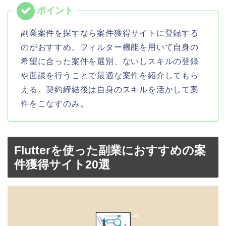
副業案件を探すなら案件獲得サイトに登録する
のがおすすめ。フィルター機能を用いて自身の
希望に合った案件を選別、ないしスキルの登録
や面談を行うことで最適な案件を紹介してもら
える。契約締結後は自身のスキルを活かして案
件をこなすのみ。
Flutterを使った副業におすすめの案
件獲得サイト20選