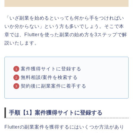
「いざ副業を始めるといっても何から手をつければい
いか分からない」という方も多いでしょう。そこで本
章では、Flutterを使った副業の始め方を3ステップで解
説いたします。
案件獲得サイトに登録する
無料相談/案件を検索する
契約後に副業案件に着手する
手順【1】案件獲得サイトに登録する
Flutterの副業案件を獲得するにはいくつか方法があり