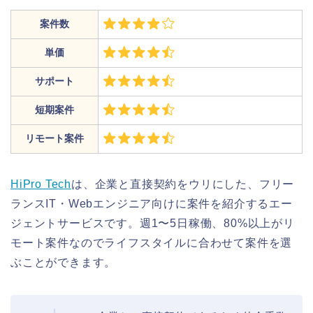
案件数
単価
サポート
短期案件
リモート案件
HiPro Tech
は、企業と直接契約をウリにした、フリー
ランスIT・Webエンジニア向けに案件を紹介するエー
ジェントサービスです。週1〜5日稼働、80%以上がリ
モート案件なのでライフスタイルに合わせて案件を選
ぶことができます。