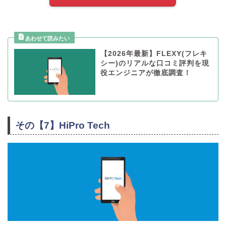
【2026年最新】FLEXY(フレキ
シー)のリアルな口コミ評判を現
役エンジニアが徹底調査！
その【7】HiPro Tech