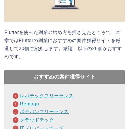
Flutterを使った副業の始め方を押さえたところで、本
章ではFlutterの副業におすすめの案件獲得サイトを厳
選して20個ご紹介します。結論、以下の20個がおすす
めです。
おすすめの案件獲得サイト
レバテックフリーランス
Remogu
ポテパンフリーランス
クラウドテック
ITプロパートナーズ