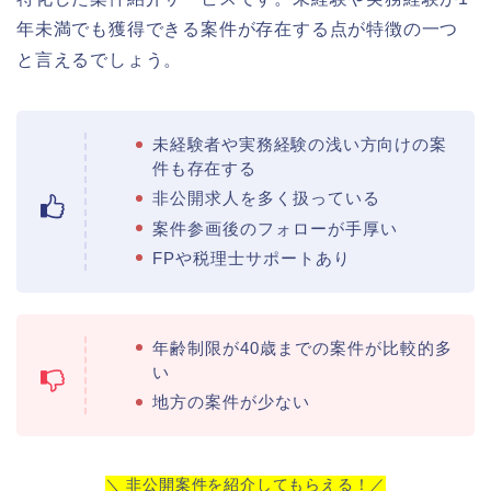
年未満でも獲得できる案件が存在する点が特徴の一つ
と言えるでしょう。
未経験者や実務経験の浅い方向けの案
件も存在する
非公開求人を多く扱っている
案件参画後のフォローが手厚い
FPや税理士サポートあり
年齢制限が40歳までの案件が比較的多
い
地方の案件が少ない
＼ 非公開案件を紹介してもらえる！／