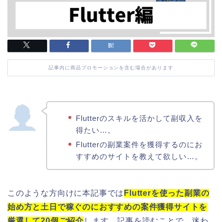
記事内に商品プロモーションを含む場合があります
Flutterのスキルを活かして副収入を
得たい…。
Flutterの副業案件を獲得するのにお
すすめのサイトを教えて欲しい…。
このような方向けに本記事では
Flutterを使った副業の
始め方と土日で稼ぐのにおすすめの案件獲得サイトを
厳選して20個ご紹介
します。記事を読むことで、迷わ