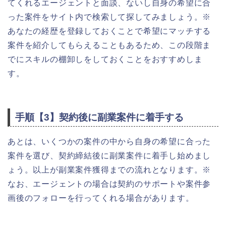
てくれるエージェントと面談、ないし自身の希望に合
った案件をサイト内で検索して探してみましょう。※
あなたの経歴を登録しておくことで希望にマッチする
案件を紹介してもらえることもあるため、この段階ま
でにスキルの棚卸しをしておくことをおすすめしま
す。
手順【3】契約後に副業案件に着手する
あとは、いくつかの案件の中から自身の希望に合った
案件を選び、契約締結後に副業案件に着手し始めまし
ょう。以上が副業案件獲得までの流れとなります。※
なお、エージェントの場合は契約のサポートや案件参
画後のフォローを行ってくれる場合があります。