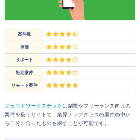
案件数
単価
サポート
短期案件
リモート案件
クラウドワークステック
は副業やフリーランス向けの
案件を扱うサイトで、業界トップクラスの案件の中か
ら自分に合ったものを探すことが可能です。