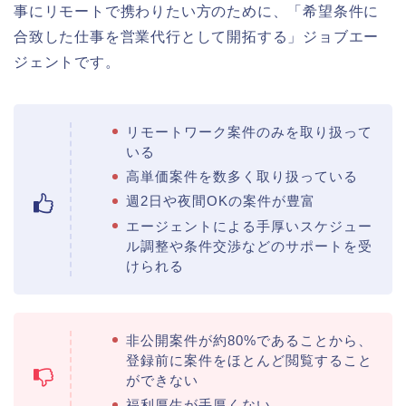
事にリモートで携わりたい方のために、「希望条件に
合致した仕事を営業代行として開拓する」ジョブエー
ジェントです。
リモートワーク案件のみを取り扱って
いる
高単価案件を数多く取り扱っている
週2日や夜間OKの案件が豊富
エージェントによる手厚いスケジュー
ル調整や条件交渉などのサポートを受
けられる
非公開案件が約80%であることから、
登録前に案件をほとんど閲覧すること
ができない
福利厚生が手厚くない