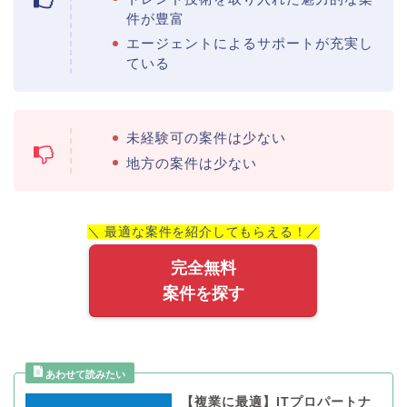
件が豊富
エージェントによるサポートが充実し
ている
未経験可の案件は少ない
地方の案件は少ない
＼ 最適な案件を紹介してもらえる！／
完全無料
案件を探す
【複業に最適】ITプロパートナ