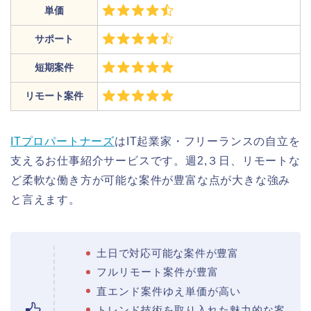
単価
サポート
短期案件
リモート案件
ITプロパートナーズ
はIT起業家・フリーランスの自立を
支えるお仕事紹介サービスです。週2,３日、リモートな
ど柔軟な働き方が可能な案件が豊富な点が大きな強み
と言えます。
土日で対応可能な案件が豊富
フルリモート案件が豊富
直エンド案件ゆえ単価が高い
トレンド技術を取り入れた魅力的な案