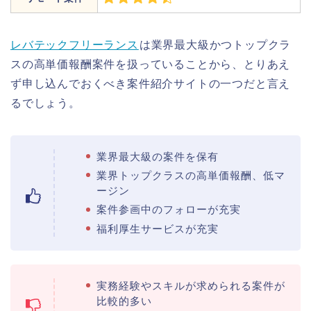
レバテックフリーランス
は業界最大級かつトップクラ
スの高単価報酬案件を扱っていることから、とりあえ
ず申し込んでおくべき案件紹介サイトの一つだと言え
るでしょう。
業界最大級の案件を保有
業界トップクラスの高単価報酬、低マ
ージン
案件参画中のフォローが充実
福利厚生サービスが充実
実務経験やスキルが求められる案件が
比較的多い