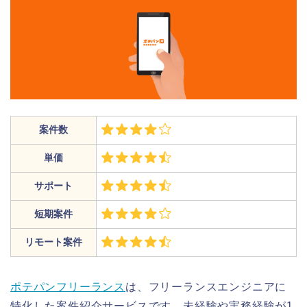
案件数
単価
サポート
短期案件
リモート案件
ポテパンフリーランス
は、フリーランスエンジニアに
特化した案件紹介サービスです。未経験や実務経験が1