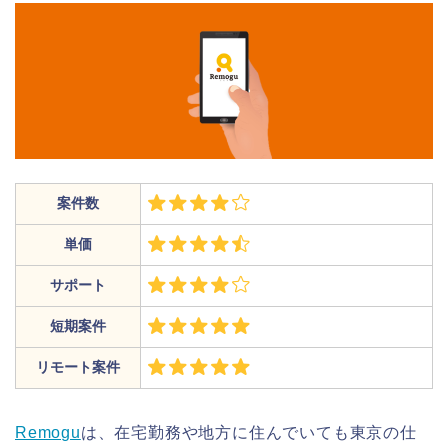
案件数
単価
サポート
短期案件
リモート案件
Remogu
は、在宅勤務や地方に住んでいても東京の仕