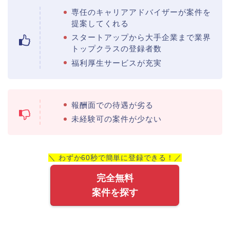
専任のキャリアアドバイザーが案件を
提案してくれる
スタートアップから大手企業まで業界
トップクラスの登録者数
福利厚生サービスが充実
報酬面での待遇が劣る
未経験可の案件が少ない
＼ わずか60秒で簡単に登録できる！／
完全無料
案件を探す