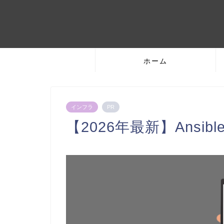
ホーム
インフラ
PR
【2026年最新】Ansi