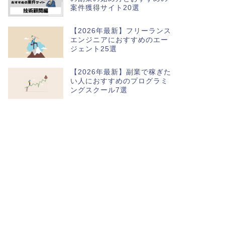
案件獲得サイト20選
【2026年最新】フリーランス
エンジニアにおすすめのエー
ジェント25選
【2026年最新】副業で稼ぎた
い人におすすめのプログラミ
ングスクール7選