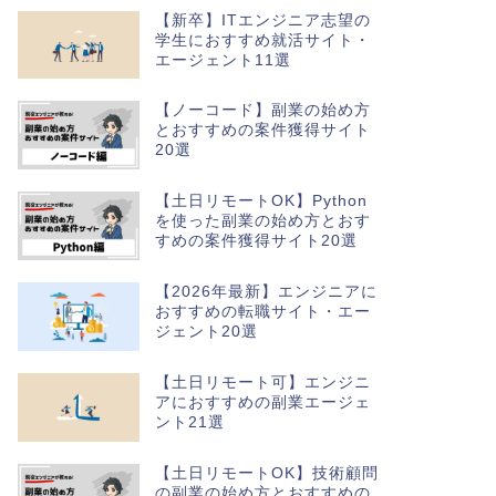
【新卒】ITエンジニア志望の
学生におすすめ就活サイト・
エージェント11選
【ノーコード】副業の始め方
とおすすめの案件獲得サイト
20選
【土日リモートOK】Python
を使った副業の始め方とおす
すめの案件獲得サイト20選
【2026年最新】エンジニアに
おすすめの転職サイト・エー
ジェント20選
【土日リモート可】エンジニ
アにおすすめの副業エージェ
ント21選
【土日リモートOK】技術顧問
の副業の始め方とおすすめの