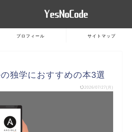
プロフィール
サイトマップ
bleの独学におすすめの本3選
2026/07/27(月)