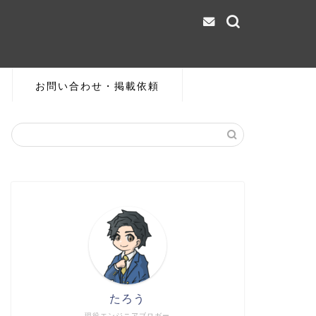
お問い合わせ・掲載依頼
たろう
現役エンジニアブロガー