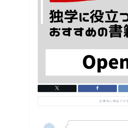
記事内に商品プロ