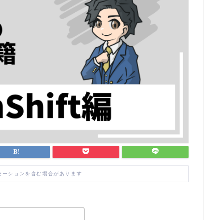
モーションを含む場合があります