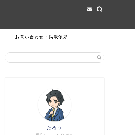
お問い合わせ・掲載依頼
たろう
現役エンジニアブロガー