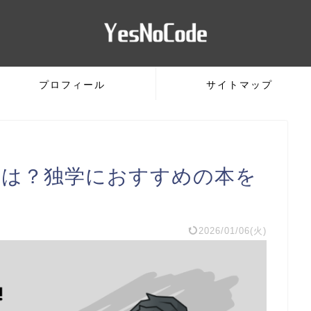
プロフィール
サイトマップ
ftとは？独学におすすめの本を
2026/01/06(火)