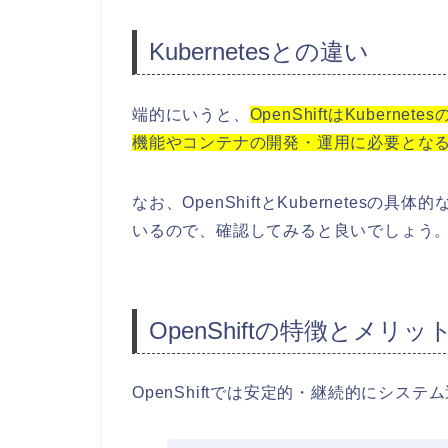
Kubernetesとの違い
端的にいうと、
OpenShiftはKubern
機能やコンテナの開発・運用に必要とな
なお、OpenShiftとKubernetesの具
いるので、確認してみると良いでしょう
OpenShiftの特徴とメリッ
OpenShiftでは安定的・継続的にシ