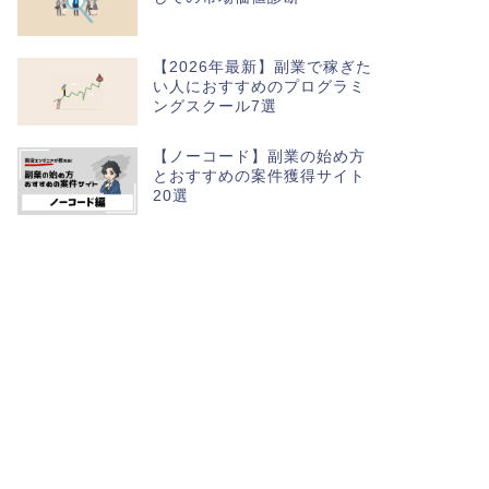
【2026年最新】副業で稼ぎた
い人におすすめのプログラミ
ングスクール7選
【ノーコード】副業の始め方
とおすすめの案件獲得サイト
20選