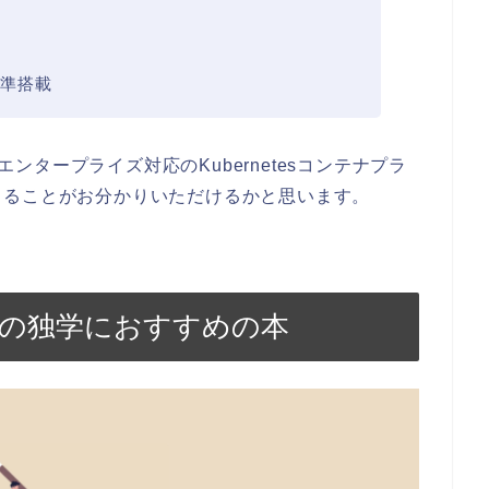
準搭載
、エンタープライズ対応のKubernetesコンテナプラ
きることがお分かりいただけるかと思います。
hiftの独学におすすめの本