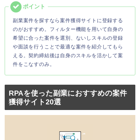
副業案件を探すなら案件獲得サイトに登録する
のがおすすめ。フィルター機能を用いて自身の
希望に合った案件を選別、ないしスキルの登録
や面談を行うことで最適な案件を紹介してもら
える。契約締結後は自身のスキルを活かして案
件をこなすのみ。
RPAを使った副業におすすめの案件
獲得サイト20選