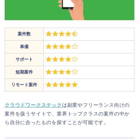
案件数
単価
サポート
短期案件
リモート案件
クラウドワークステック
は副業やフリーランス向けの
案件を扱うサイトで、業界トップクラスの案件の中か
ら自分に合ったものを探すことが可能です。