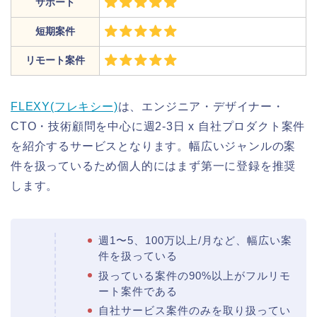
サポート
短期案件
リモート案件
FLEXY(フレキシー)
は、エンジニア・デザイナー・
CTO・技術顧問を中心に週2-3日 x 自社プロダクト案件
を紹介するサービスとなります。幅広いジャンルの案
件を扱っているため個人的にはまず第一に登録を推奨
します。
週1〜5、100万以上/月など、幅広い案
件を扱っている
扱っている案件の90%以上がフルリモ
ート案件である
自社サービス案件のみを取り扱ってい