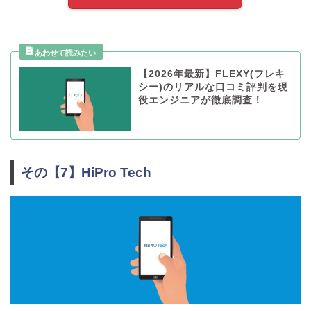
【2026年最新】FLEXY(フレキ
シー)のリアルな口コミ評判を現
役エンジニアが徹底調査！
その【7】HiPro Tech