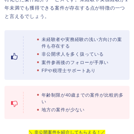
年未満でも獲得できる案件が存在する点が特徴の一つ
と言えるでしょう。
未経験者や実務経験の浅い方向けの案
件も存在する
非公開求人を多く扱っている
案件参画後のフォローが手厚い
FPや税理士サポートあり
年齢制限が40歳までの案件が比較的多
い
地方の案件が少ない
＼ 非公開案件を紹介してもらえる！／