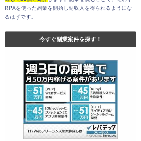
RPAを使った副業を開始し副収入を得られるようにな
るはずです。
今すぐ副業案件を探す！