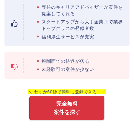
専任のキャリアアドバイザーが案件を
提案してくれる
スタートアップから大手企業まで業界
トップクラスの登録者数
福利厚生サービスが充実
報酬面での待遇が劣る
未経験可の案件が少ない
＼ わずか60秒で簡単に登録できる！／
完全無料
案件を探す