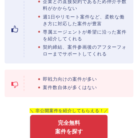
企業との直接契約であるため仲介手数
料がかからない
週1日やリモート案件など、柔軟な働
き方に対応した案件が豊富
専属エージェントが希望に沿った案件
を紹介してくれる
契約締結、案件参画後のアフターフォ
ローまでサポートしてくれる
即戦力向けの案件が多い
案件数自体が多くはない
＼ 非公開案件を紹介してもらえる！／
完全無料
案件を探す