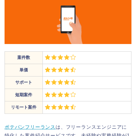
案件数
単価
サポート
短期案件
リモート案件
ポテパンフリーランス
は、フリーランスエンジニアに
特化した案件紹介サービスです。未経験や実務経験が1