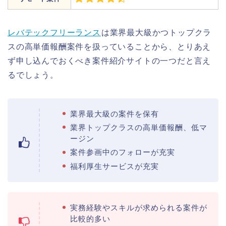
レバテックフリーランス
は業界最大級かつトップクラ
スの高単価報酬案件を扱っていることから、とりあえ
ず申し込んでおくべき案件紹介サイトの一つだと言え
るでしょう。
業界最大級の案件を保有
業界トップクラスの高単価報酬、低マ
ージン
案件参画中のフォローが充実
福利厚生サービスが充実
実務経験やスキルが求められる案件が
比較的多い