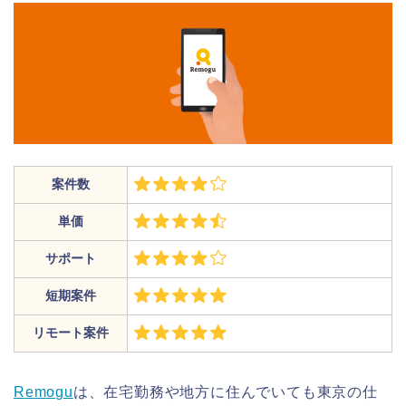
案件数
単価
サポート
短期案件
リモート案件
Remogu
は、在宅勤務や地方に住んでいても東京の仕