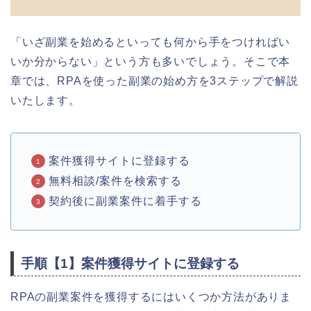
「いざ副業を始めるといっても何から手をつければい
いか分からない」という方も多いでしょう。そこで本
章では、RPAを使った副業の始め方を3ステップで解説
いたします。
案件獲得サイトに登録する
無料相談/案件を検索する
契約後に副業案件に着手する
手順【1】案件獲得サイトに登録する
RPAの副業案件を獲得するにはいくつか方法がありま