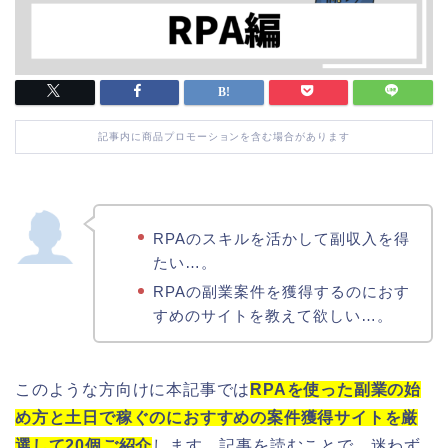
記事内に商品プロモーションを含む場合があります
RPAのスキルを活かして副収入を得
たい…。
RPAの副業案件を獲得するのにおす
すめのサイトを教えて欲しい…。
このような方向けに本記事では
RPAを使った副業の始
め方と土日で稼ぐのにおすすめの案件獲得サイトを厳
選して20個ご紹介
します。記事を読むことで、迷わず