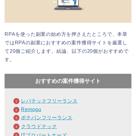
RPAを使った副業の始め方を押さえたところで、本章
ではRPAの副業におすすめの案件獲得サイトを厳選し
て20個ご紹介します。結論、以下の20個がおすすめで
す。
おすすめの案件獲得サイト
レバテックフリーランス
Remogu
ポテパンフリーランス
クラウドテック
ITプロパートナーズ