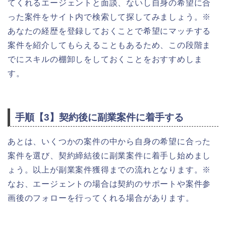
てくれるエージェントと面談、ないし自身の希望に合
った案件をサイト内で検索して探してみましょう。※
あなたの経歴を登録しておくことで希望にマッチする
案件を紹介してもらえることもあるため、この段階ま
でにスキルの棚卸しをしておくことをおすすめしま
す。
手順【3】契約後に副業案件に着手する
あとは、いくつかの案件の中から自身の希望に合った
案件を選び、契約締結後に副業案件に着手し始めまし
ょう。以上が副業案件獲得までの流れとなります。※
なお、エージェントの場合は契約のサポートや案件参
画後のフォローを行ってくれる場合があります。