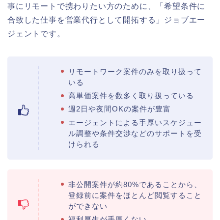
事にリモートで携わりたい方のために、「希望条件に
合致した仕事を営業代行として開拓する」ジョブエー
ジェントです。
リモートワーク案件のみを取り扱って
いる
高単価案件を数多く取り扱っている
週2日や夜間OKの案件が豊富
エージェントによる手厚いスケジュー
ル調整や条件交渉などのサポートを受
けられる
非公開案件が約80%であることから、
登録前に案件をほとんど閲覧すること
ができない
福利厚生が手厚くない