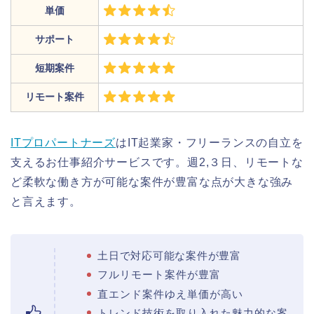
単価
サポート
短期案件
リモート案件
ITプロパートナーズ
はIT起業家・フリーランスの自立を
支えるお仕事紹介サービスです。週2,３日、リモートな
ど柔軟な働き方が可能な案件が豊富な点が大きな強み
と言えます。
土日で対応可能な案件が豊富
フルリモート案件が豊富
直エンド案件ゆえ単価が高い
トレンド技術を取り入れた魅力的な案