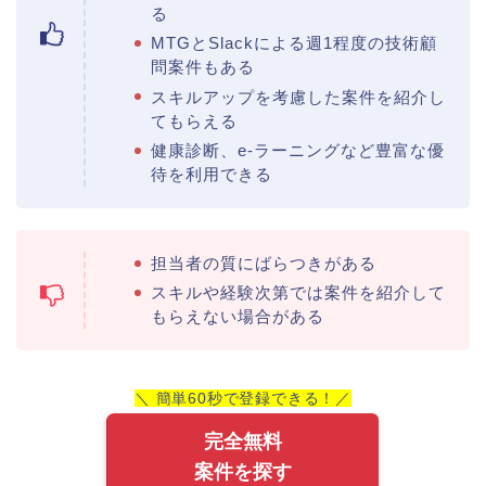
る
MTGとSlackによる週1程度の技術顧
問案件もある
スキルアップを考慮した案件を紹介し
てもらえる
健康診断、e-ラーニングなど豊富な優
待を利用できる
担当者の質にばらつきがある
スキルや経験次第では案件を紹介して
もらえない場合がある
＼ 簡単60秒で登録できる！／
完全無料
案件を探す