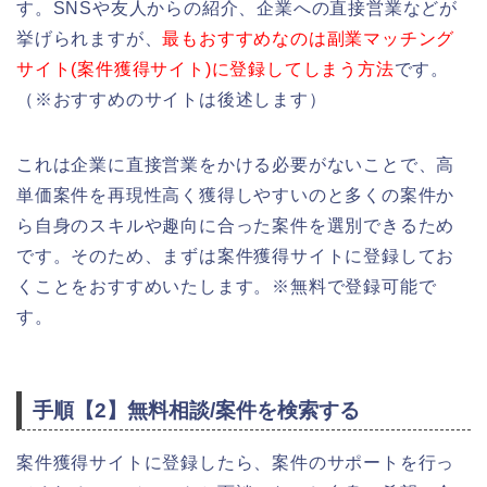
す。SNSや友人からの紹介、企業への直接営業などが
挙げられますが、
最もおすすめなのは副業マッチング
サイト(案件獲得サイト)に登録してしまう方法
です。
（※おすすめのサイトは後述します）
これは企業に直接営業をかける必要がないことで、高
単価案件を再現性高く獲得しやすいのと多くの案件か
ら自身のスキルや趣向に合った案件を選別できるため
です。そのため、まずは案件獲得サイトに登録してお
くことをおすすめいたします。※無料で登録可能で
す。
手順【2】無料相談/案件を検索する
案件獲得サイトに登録したら、案件のサポートを行っ