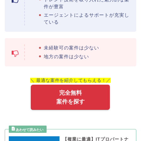
件が豊富
エージェントによるサポートが充実し
ている
未経験可の案件は少ない
地方の案件は少ない
＼ 最適な案件を紹介してもらえる！／
完全無料
案件を探す
【複業に最適】ITプロパートナ