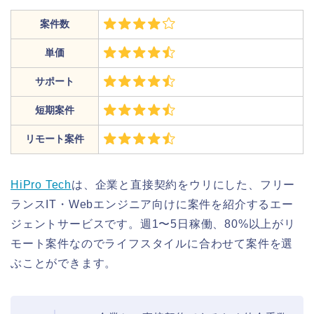
案件数
単価
サポート
短期案件
リモート案件
HiPro Tech
は、企業と直接契約をウリにした、フリー
ランスIT・Webエンジニア向けに案件を紹介するエー
ジェントサービスです。週1〜5日稼働、80%以上がリ
モート案件なのでライフスタイルに合わせて案件を選
ぶことができます。