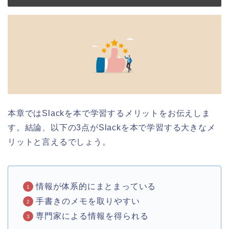
本章ではSlackを本で学習するメリットをお伝えしま
す。結論、以下の3点がSlackを本で学習する大きなメ
リットと言えるでしょう。
情報が体系的にまとまっている
手書きのメモを取りやすい
専門家による情報を得られる