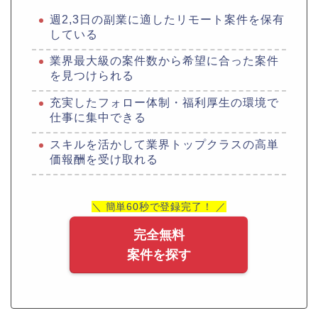
週2,3日の副業に適したリモート案件を保有
している
業界最大級の案件数から希望に合った案件
を見つけられる
充実したフォロー体制・福利厚生の環境で
仕事に集中できる
スキルを活かして業界トップクラスの高単
価報酬を受け取れる
＼ 簡単60秒で登録完了！ ／
完全無料
案件を探す