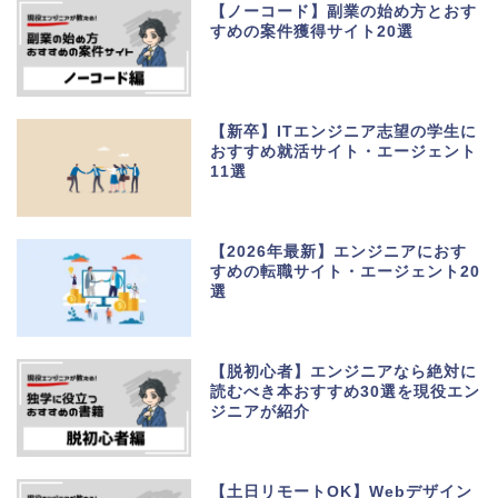
【ノーコード】副業の始め方とおす
すめの案件獲得サイト20選
【新卒】ITエンジニア志望の学生に
おすすめ就活サイト・エージェント
11選
【2026年最新】エンジニアにおす
すめの転職サイト・エージェント20
選
【脱初心者】エンジニアなら絶対に
読むべき本おすすめ30選を現役エン
ジニアが紹介
【土日リモートOK】Webデザイン