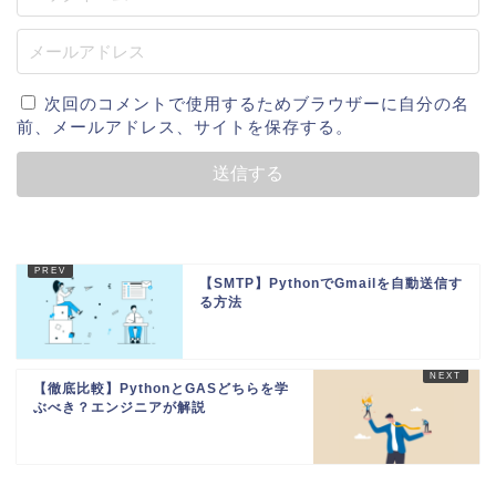
次回のコメントで使用するためブラウザーに自分の名
前、メールアドレス、サイトを保存する。
【SMTP】PythonでGmailを自動送信す
る方法
【徹底比較】PythonとGASどちらを学
ぶべき？エンジニアが解説