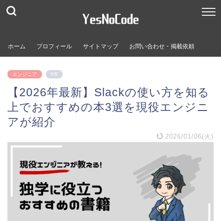
ホーム
プロフィール
サイトマップ
お問い合わせ・掲載依頼
エンジニア
PR
【2026年最新】Slackの使い方を知る
上でおすすめの本3選を現役エンジニ
アが紹介
2026/01/06(火)