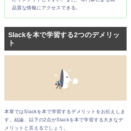
品質な情報にアクセスできる。
Slackを本で学習する2つのデメリッ
ト
本章ではSlackを本で学習するデメリットをお伝えしま
す。結論、以下の2点がSlackを本で学習する大きなデ
メリットと言えるでしょう。