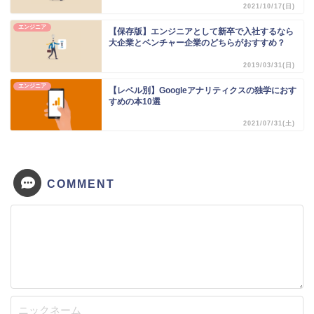
2021/10/17(日)
エンジニア
【保存版】エンジニアとして新卒で入社するなら
大企業とベンチャー企業のどちらがおすすめ？
2019/03/31(日)
エンジニア
【レベル別】Googleアナリティクスの独学におす
すめの本10選
2021/07/31(土)
COMMENT