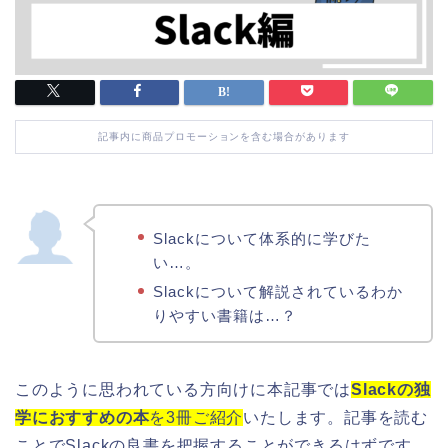
記事内に商品プロモーションを含む場合があります
Slackについて体系的に学びた
い…。
Slackについて解説されているわか
りやすい書籍は…？
このように思われている方向けに本記事では
Slackの独
学におすすめの本
を3冊ご紹介
いたします。記事を読む
ことでSlackの良書を把握することができるはずです。