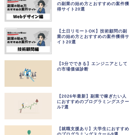
の副業の始め方とおすすめの案件獲
得サイト20選
【土日リモートOK】技術顧問の副
業の始め方とおすすめの案件獲得サ
イト20選
【3分でできる】エンジニアとして
の市場価値診断
【2026年最新】副業で稼ぎたい人
におすすめのプログラミングスクー
ル7選
【就職支援あり】大学生におすすめ
のプログラミングスクール9選