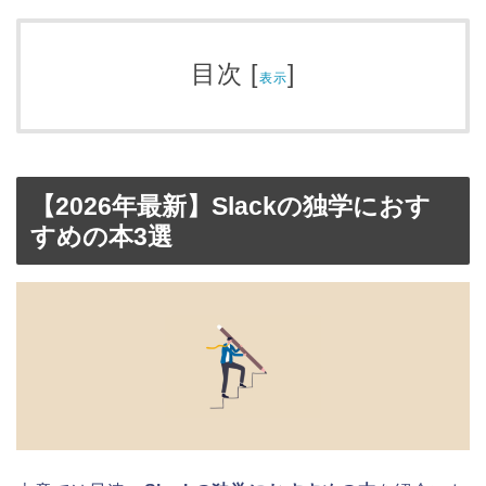
目次
[
]
表示
【2026年最新】Slackの独学におす
すめの本3選