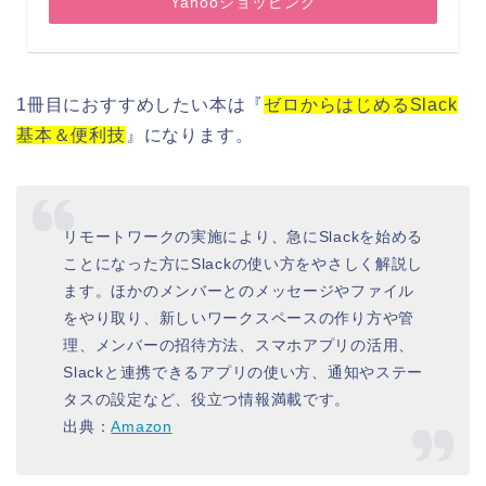
Yahooショッピング
1冊目におすすめしたい本は『
ゼロからはじめるSlack
基本＆便利技
』になります。
リモートワークの実施により、急にSlackを始める
ことになった方にSlackの使い方をやさしく解説し
ます。ほかのメンバーとのメッセージやファイル
をやり取り、新しいワークスペースの作り方や管
理、メンバーの招待方法、スマホアプリの活用、
Slackと連携できるアプリの使い方、通知やステー
タスの設定など、役立つ情報満載です。
出典：
Amazon