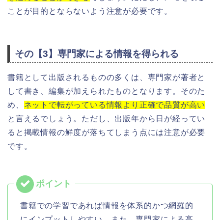
ことが目的とならないよう注意が必要です。
その【3】専門家による情報を得られる
書籍として出版されるものの多くは、専門家が著者と
して書き、編集が加えられたものとなります。そのた
め、
ネットで転がっている情報より正確で品質が高い
と言えるでしょう。ただし、出版年から日が経ってい
ると掲載情報の鮮度が落ちてしまう点には注意が必要
です。
書籍での学習であれば情報を体系的かつ網羅的
にインプットしやすい。また、専門家による高