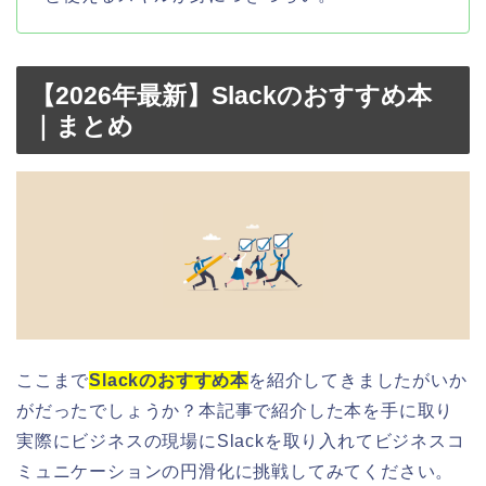
【2026年最新】Slackのおすすめ本
｜まとめ
ここまで
Slackのおすすめ本
を紹介してきましたがいか
がだったでしょうか？本記事で紹介した本を手に取り
実際にビジネスの現場にSlackを取り入れてビジネスコ
ミュニケーションの円滑化に挑戦してみてください。