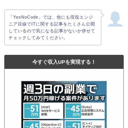
「YesNoCode」では、他にも現役エンジ
ニア目線でITに関する記事をたくさん公開
しているので気になる記事がないか併せて
チェックしてみてください。
今すぐ収入UPを実現する！