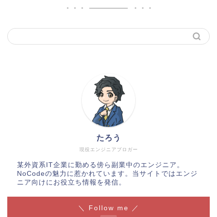
たろう
現役エンジニアブロガー
某外資系IT企業に勤める傍ら副業中のエンジニア。
NoCodeの魅力に惹かれています。当サイトではエンジ
ニア向けにお役立ち情報を発信。
＼ Follow me ／