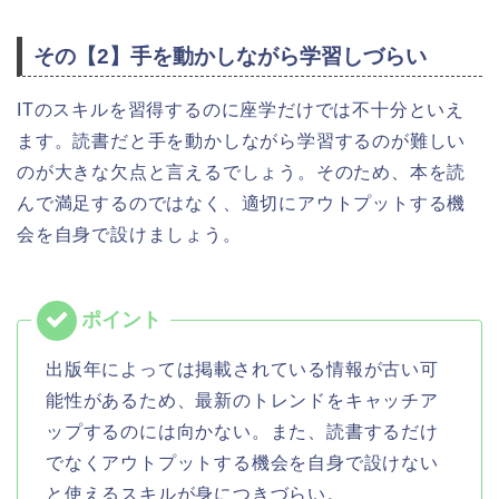
その【2】手を動かしながら学習しづらい
ITのスキルを習得するのに座学だけでは不十分といえ
ます。読書だと手を動かしながら学習するのが難しい
のが大きな欠点と言えるでしょう。そのため、本を読
んで満足するのではなく、適切にアウトプットする機
会を自身で設けましょう。
出版年によっては掲載されている情報が古い可
能性があるため、最新のトレンドをキャッチア
ップするのには向かない。また、読書するだけ
でなくアウトプットする機会を自身で設けない
と使えるスキルが身につきづらい。