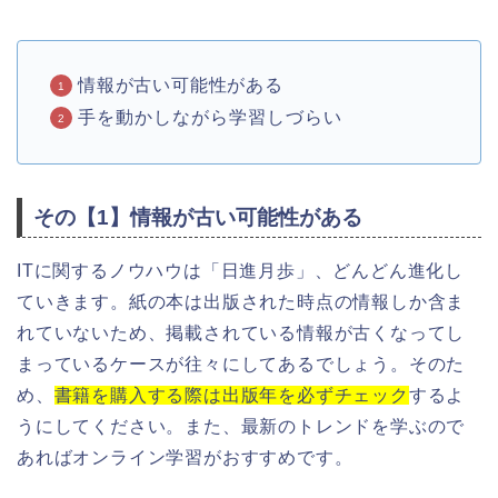
情報が古い可能性がある
手を動かしながら学習しづらい
その【1】情報が古い可能性がある
ITに関するノウハウは「日進月歩」、どんどん進化し
ていきます。紙の本は出版された時点の情報しか含ま
れていないため、掲載されている情報が古くなってし
まっているケースが往々にしてあるでしょう。そのた
め、
書籍を購入する際は出版年を必ずチェック
するよ
うにしてください。また、最新のトレンドを学ぶので
あればオンライン学習がおすすめです。