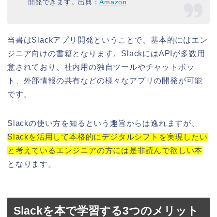
開発できます。出典：
Amazon
当書はSlackアプリ開発ということで、基本的にはエン
ジニア向けの書籍となります。SlackにはAPIが多数用
意されており、社内用の独自ツールやチャットボッ
ト、外部情報の共有などの様々なアプリの開発が可能
です。
Slackの使い方を知るという趣旨からは逸れますが、
Slackを活用して本格的にデジタルシフトを実現したい
と考えているエンジニアの方には是非読んで欲しい本
となります。
Slackを本で学習する3つのメリット