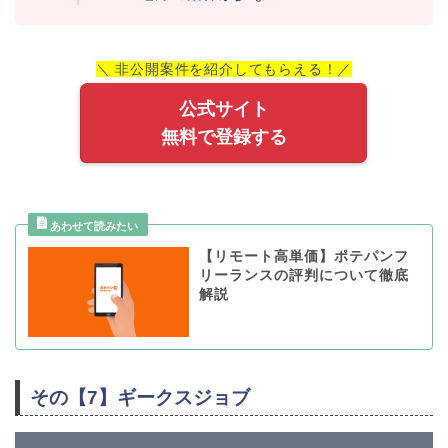
＼ 非公開案件を紹介してもらえる！／
公式サイト
無料で登録する
【リモート高単価】ポテパンフ
リーランスの評判について徹底
解説
その【7】ギークスジョブ