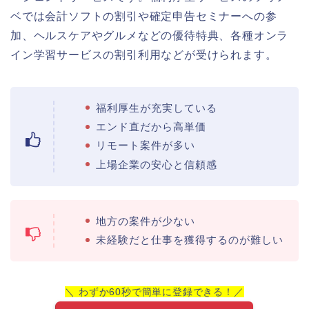
ベでは会計ソフトの割引や確定申告セミナーへの参
加、ヘルスケアやグルメなどの優待特典、各種オンラ
イン学習サービスの割引利用などが受けられます。
福利厚生が充実している
エンド直だから高単価
リモート案件が多い
上場企業の安心と信頼感
地方の案件が少ない
未経験だと仕事を獲得するのが難しい
＼ わずか60秒で簡単に登録できる！／