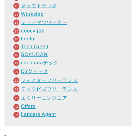
クラウドテック
Workship
シューマツワーカー
doocy job
lotsful
Tech Direct
SOKUDAN
coconalaテック
DYMテック
フォスターフリーランス
テックビズフリーランス
エミリーエンジニア
Offers
Lancers Agent