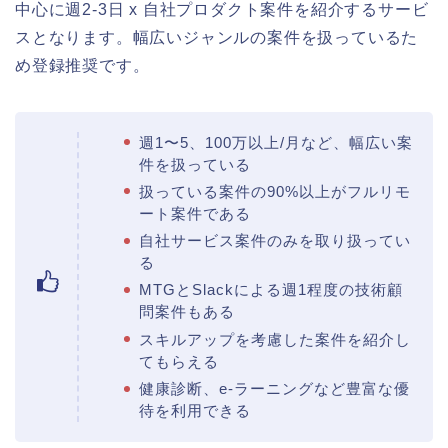
中心に週2-3日 x 自社プロダクト案件を紹介するサービ
スとなります。幅広いジャンルの案件を扱っているた
め登録推奨です。
週1〜5、100万以上/月など、幅広い案
件を扱っている
扱っている案件の90%以上がフルリモ
ート案件である
自社サービス案件のみを取り扱ってい
る
MTGとSlackによる週1程度の技術顧
問案件もある
スキルアップを考慮した案件を紹介し
てもらえる
健康診断、e-ラーニングなど豊富な優
待を利用できる