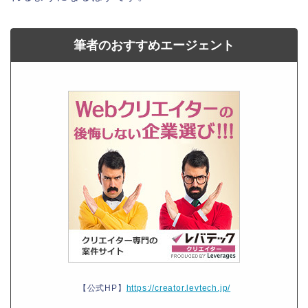
筆者のおすすめエージェント
【公式HP】
https://creator.levtech.jp/