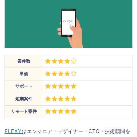
案件数
単価
サポート
短期案件
リモート案件
FLEXY
はエンジニア・デザイナー・CTO・技術顧問を