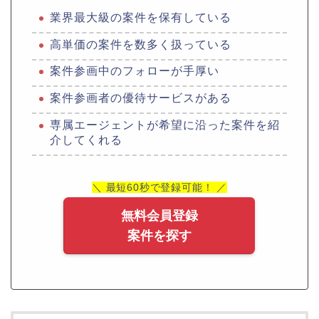
業界最大級の案件を保有している
高単価の案件を数多く扱っている
案件参画中のフォローが手厚い
案件参画者の優待サービスがある
専属エージェントが希望に沿った案件を紹
介してくれる
＼ 最短60秒で登録可能！ ／
無料会員登録
案件を探す