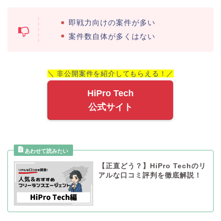
即戦力向けの案件が多い
案件数自体が多くはない
＼ 非公開案件を紹介してもらえる！／
HiPro Tech
公式サイト
【正直どう？】HiPro Techのリ
アルな口コミ評判を徹底解説！