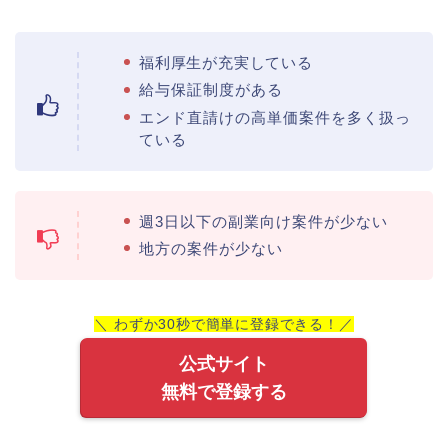
福利厚生が充実している
給与保証制度がある
エンド直請けの高単価案件を多く扱っ
ている
週3日以下の副業向け案件が少ない
地方の案件が少ない
＼ わずか30秒で簡単に登録できる！／
公式サイト
無料で登録する