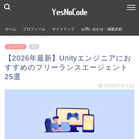
ホーム
プロフィール
サイトマップ
お問い合わせ・掲載依頼
エンジニア
PR
【2026年最新】Unityエンジニアにお
すすめのフリーランスエージェント
25選
2026/07/27(月)