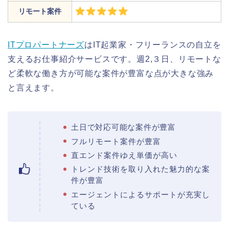
リモート案件
ITプロパートナーズ
はIT起業家・フリーランスの自立を
支えるお仕事紹介サービスです。週2,３日、リモートな
ど柔軟な働き方が可能な案件が豊富な点が大きな強み
と言えます。
土日で対応可能な案件が豊富
フルリモート案件が豊富
直エンド案件ゆえ単価が高い
トレンド技術を取り入れた魅力的な案
件が豊富
エージェントによるサポートが充実し
ている