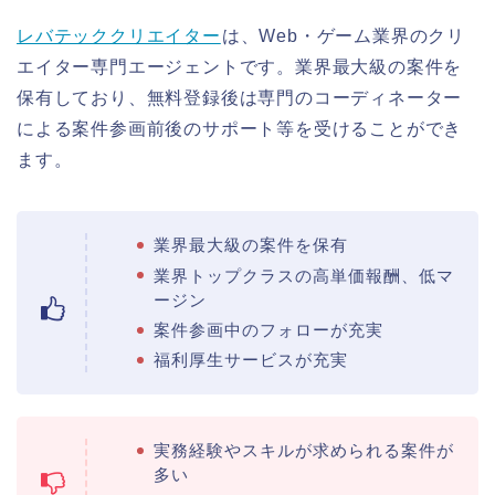
レバテッククリエイター
は、Web・ゲーム業界のクリ
エイター専門エージェントです。業界最大級の案件を
保有しており、無料登録後は専門のコーディネーター
による案件参画前後のサポート等を受けることができ
ます。
業界最大級の案件を保有
業界トップクラスの高単価報酬、低マ
ージン
案件参画中のフォローが充実
福利厚生サービスが充実
実務経験やスキルが求められる案件が
多い