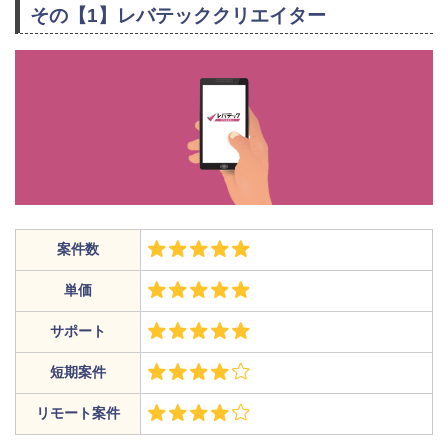
その【1】レバテッククリエイター
案件数
単価
サポート
短期案件
リモート案件