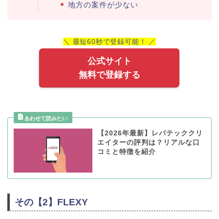
地方の案件が少ない
＼ 最短60秒で登録可能！ ／
公式サイト
無料で登録する
【2026年最新】レバテッククリ
エイターの評判は？リアルな口
コミと特徴を紹介
その【2】FLEXY