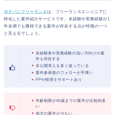
ポテパンフリーランス
は、フリーランスエンジニアに
特化した案件紹介サービスです。未経験や実務経験が1
年未満でも獲得できる案件が存在する点が特徴の一つ
と言えるでしょう。
未経験者や実務経験の浅い方向けの案
件も存在する
非公開求人を多く扱っている
案件参画後のフォローが手厚い
FPや税理士サポートあり
年齢制限が40歳までの案件が比較的多
い
地方の案件が少ない