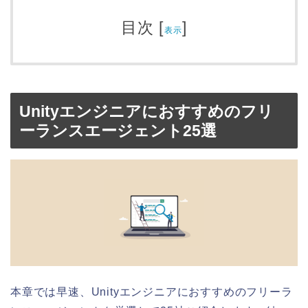
目次
[
]
表示
Unityエンジニアにおすすめのフリ
ーランスエージェント25選
本章では早速、Unityエンジニアにおすすめのフリーラ