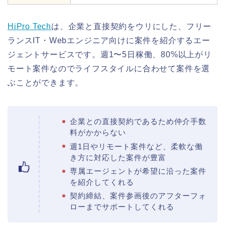
HiPro Tech
は、企業と直接契約をウリにした、フリー
ランスIT・Webエンジニア向けに案件を紹介するエー
ジェントサービスです。週1〜5日稼働、80%以上がリ
モート案件なのでライフスタイルに合わせて案件を選
ぶことができます。
企業との直接契約であるため仲介手数
料がかからない
週1日やリモート案件など、柔軟な働
き方に対応した案件が豊富
専属エージェントが希望に沿った案件
を紹介してくれる
契約締結、案件参画後のアフターフォ
ローまでサポートしてくれる