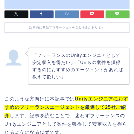
記事内に商品プロモーションを含む場合があります
「フリーランスのUnityエンジニアとして
安定収入を得たい」「Unityの案件を獲得
するのにおすすめのエージェントがあれば
教えて欲しい」
このような方向けに本記事では
Unityエンジニアにおす
すめのフリーランスエージェントを厳選して25社ご紹
介
します。記事を読むことで、迷わずフリーランスの
Unityエンジニアとして案件を獲得して安定収入を得ら
れるようになるはずです。