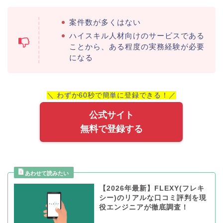
案件数が多くはない
ハイスキル人材向けのサービスである
ことから、ある程度の実務経験が必要
になる
＼ わずか60秒で簡単に登録できる！／
公式サイト
無料で登録する
【2026年最新】FLEXY(フレキ
シー)のリアルな口コミ評判を現
役エンジニアが徹底調査！