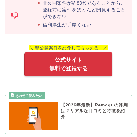
非公開案件が約80%であることから、
登録前に案件をほとんど閲覧すること
ができない
福利厚生が手厚くない
＼ 非公開案件を紹介してもらえる！／
公式サイト
無料で登録する
【2026年最新】Remoguの評判
は？リアルな口コミと特徴を紹
介