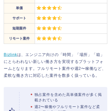
単価
サポート
短期案件
リモート案件
Bizlink
は、エンジニア向けの「時間」「場所」「箱」
にとらわれない新しい働き方を実現するプラットフォ
ームとなります。フルリモート案件や週2〜稼働など、
柔軟な働き方に対応した案件を数多く扱っている。
独占案件を含めた高単価案件が多く掲
載されている
週2〜稼働やフルリモート案件など柔