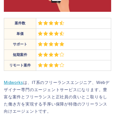
案件数
単価
サポート
短期案件
リモート案件
Midworks
は、IT系のフリーランスエンジニア、Webデ
ザイナー専門のエージェントサービスになります。豊
富な案件とフリーランスと正社員の良いとこ取りをし
た働き方を実現する手厚い保障が特徴のフリーランス
向けエージェントです。