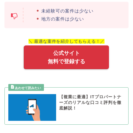
未経験可の案件は少ない
地方の案件は少ない
＼ 最適な案件を紹介してもらえる！／
公式サイト
無料で登録する
【複業に最適】ITプロパートナ
ーズのリアルな口コミ評判を徹
底解説！