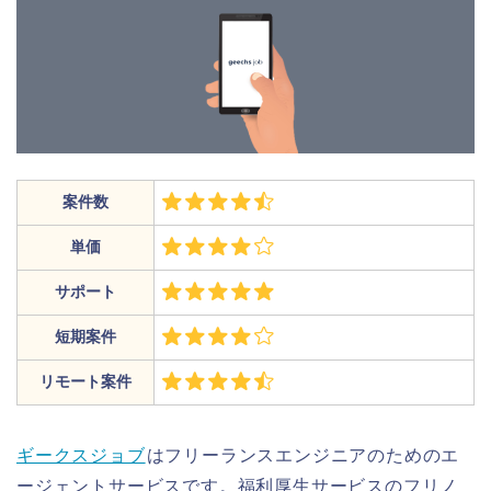
案件数
単価
サポート
短期案件
リモート案件
ギークスジョブ
はフリーランスエンジニアのためのエ
ージェントサービスです。福利厚生サービスのフリノ