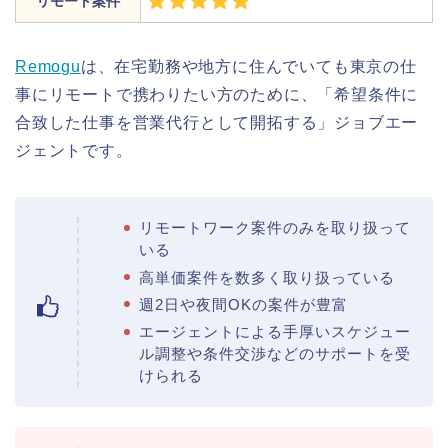
リモート案件
Remogu
は、在宅勤務や地方に住んでいても東京の仕
事にリモートで携わりたい方のために、「希望条件に
合致した仕事を営業代行として開拓する」ジョブエー
ジェントです。
リモートワーク案件のみを取り扱って
いる
高単価案件を数多く取り扱っている
週2日や夜間OKの案件が豊富
エージェントによる手厚いスケジュー
ル調整や条件交渉などのサポートを受
けられる