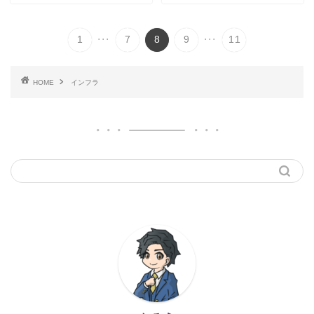
...
...
1
7
8
9
11
HOME
インフラ