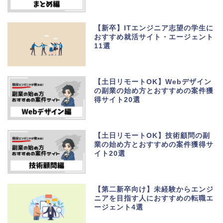
【新卒】ITエンジニア志望の学生に
おすすめ就活サイト・エージェント
11選
【土日リモートOK】Webデザイン
の副業の始め方とおすすめの案件獲
得サイト20選
【土日リモートOK】技術顧問の副
業の始め方とおすすめの案件獲得サ
イト20選
【第二新卒向け】未経験からエンジ
ニアを目指す人におすすめの転職エ
ージェント4選