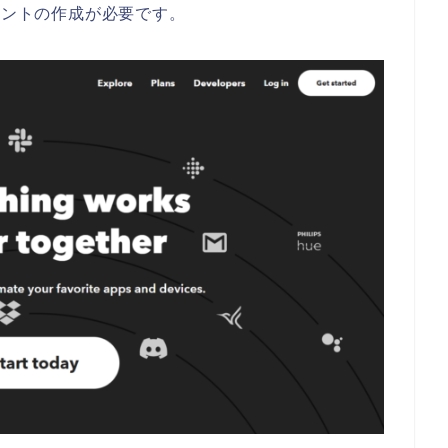
ウントの作成が必要です。