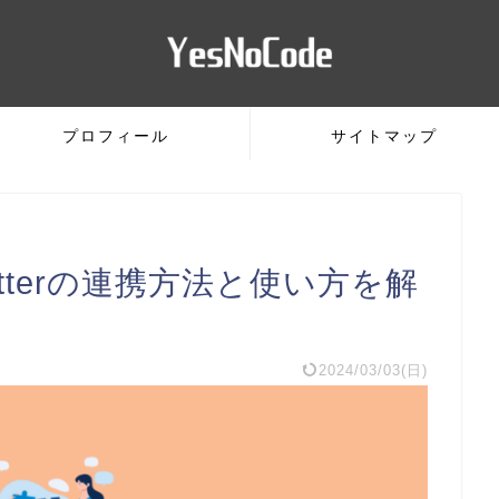
プロフィール
サイトマップ
itterの連携方法と使い方を解
2024/03/03(日)