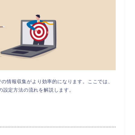
itterでの情報収集がより効率的になります。
ここでは、
の設定方法の流れを解説します。