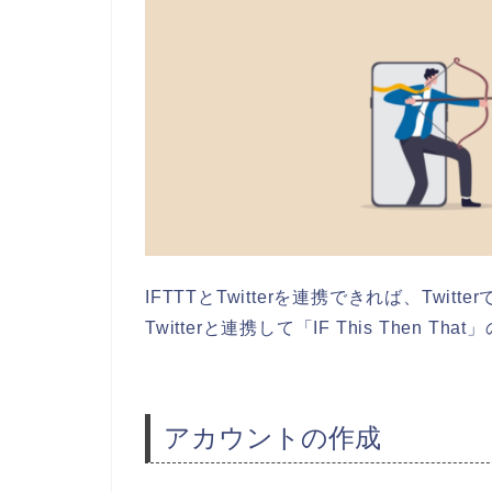
IFTTTとTwitterを連携できれば、Tw
Twitterと連携して「
IF This Then That
」
アカウントの作成