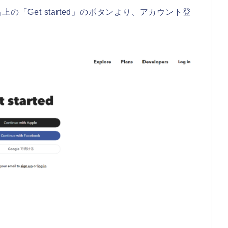
右上の「Get started」のボタンより、アカウント登