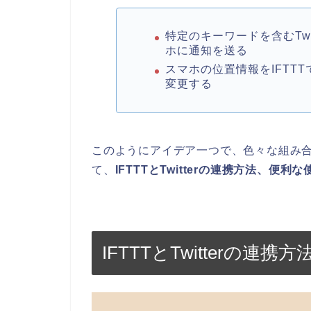
特定のキーワードを含むTw
ホに通知を送る
スマホの位置情報をIFTTT
変更する
このようにアイデア一つで、色々な組み
て、
IFTTTとTwitterの連携方法、便利
IFTTTとTwitterの連携方