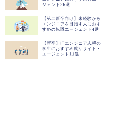
ジェント25選
【第二新卒向け】未経験から
エンジニアを目指す人におす
すめの転職エージェント4選
【新卒】ITエンジニア志望の
学生におすすめ就活サイト・
エージェント11選