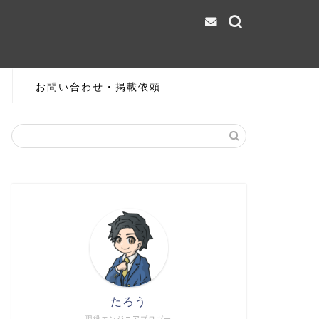
お問い合わせ・掲載依頼
たろう
現役エンジニアブロガー