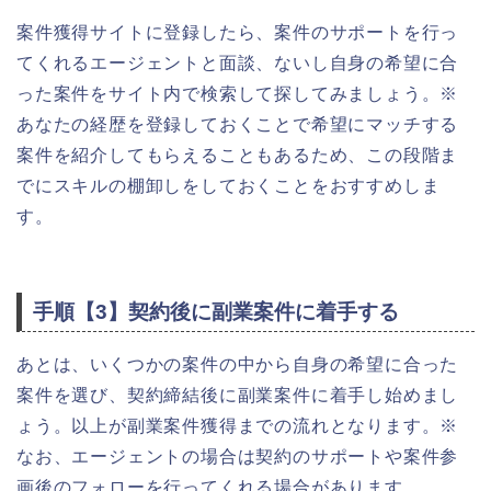
案件獲得サイトに登録したら、案件のサポートを行っ
てくれるエージェントと面談、ないし自身の希望に合
った案件をサイト内で検索して探してみましょう。※
あなたの経歴を登録しておくことで希望にマッチする
案件を紹介してもらえることもあるため、この段階ま
でにスキルの棚卸しをしておくことをおすすめしま
す。
手順【3】契約後に副業案件に着手する
あとは、いくつかの案件の中から自身の希望に合った
案件を選び、契約締結後に副業案件に着手し始めまし
ょう。以上が副業案件獲得までの流れとなります。※
なお、エージェントの場合は契約のサポートや案件参
画後のフォローを行ってくれる場合があります。