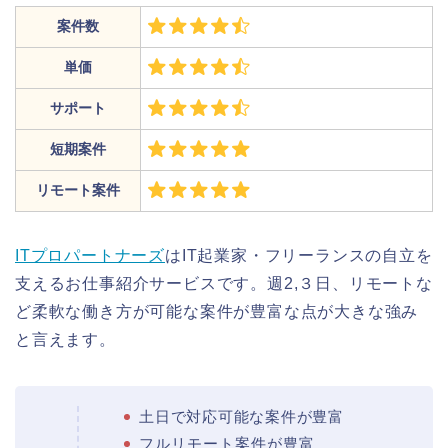
案件数
単価
サポート
短期案件
リモート案件
ITプロパートナーズ
はIT起業家・フリーランスの自立を
支えるお仕事紹介サービスです。週2,３日、リモートな
ど柔軟な働き方が可能な案件が豊富な点が大きな強み
と言えます。
土日で対応可能な案件が豊富
フルリモート案件が豊富