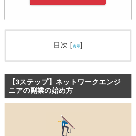
目次
[
]
表示
【3ステップ】ネットワークエンジ
ニアの副業の始め方