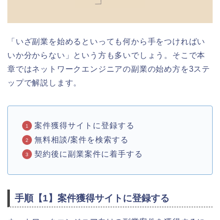
「いざ副業を始めるといっても何から手をつければい
いか分からない」という方も多いでしょう。そこで本
章ではネットワークエンジニアの副業の始め方を3ステ
ップで解説します。
案件獲得サイトに登録する
無料相談/案件を検索する
契約後に副業案件に着手する
手順【1】案件獲得サイトに登録する