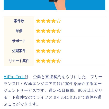
案件数
単価
サポート
短期案件
リモート案件
HiPro Tech
は、企業と直接契約をウリにした、フリー
ランスIT・Webエンジニア向けに案件を紹介するエー
ジェントサービスです。週1〜5日稼働、80%以上がリ
モート案件なのでライフスタイルに合わせて案件を選
ぶことができます。