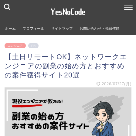
ホーム
プロフィール
サイトマップ
お問い合わせ・掲載依頼
エンジニア
PR
【土日リモートOK】ネットワークエ
ンジニアの副業の始め方とおすすめ
の案件獲得サイト20選
2026/07/27(月)