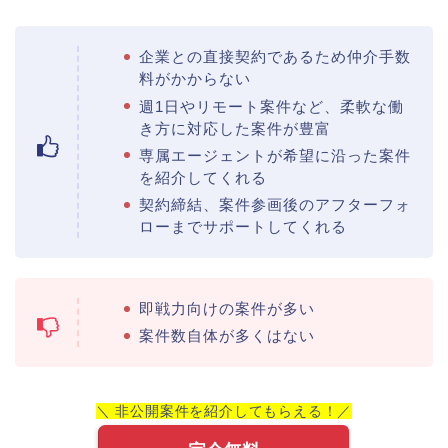
企業との直接契約であるため仲介手数
料がかからない
週1日やリモート案件など、柔軟な働
き方に対応した案件が豊富
専属エージェントが希望に沿った案件
を紹介してくれる
契約締結、案件参画後のアフターフォ
ローまでサポートしてくれる
即戦力向けの案件が多い
案件数自体が多くはない
＼ 非公開案件を紹介してもらえる！／