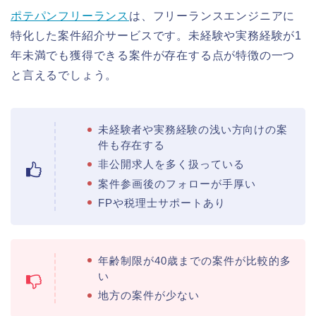
ポテパンフリーランス
は、フリーランスエンジニアに
特化した案件紹介サービスです。未経験や実務経験が1
年未満でも獲得できる案件が存在する点が特徴の一つ
と言えるでしょう。
未経験者や実務経験の浅い方向けの案
件も存在する
非公開求人を多く扱っている
案件参画後のフォローが手厚い
FPや税理士サポートあり
年齢制限が40歳までの案件が比較的多
い
地方の案件が少ない