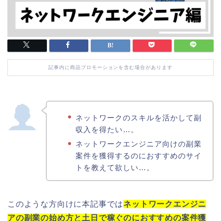
記事内に商品プロモーションを含む場合があります
ネットワークのスキルを活かして副
収入を得たい…。
ネットワークエンジニア向けの副業
案件を獲得するのにおすすめのサイ
トを教えて欲しい…。
このような方向けに本記事では
ネットワークエンジニ
アの副業の始め方と土日で稼ぐのにおすすめの案件獲