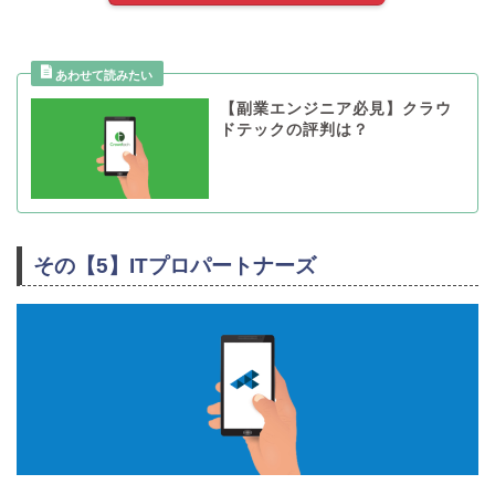
【副業エンジニア必見】クラウ
ドテックの評判は？
その【5】ITプロパートナーズ