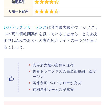
短期案件
リモート案件
レバテックフリーランス
は業界最大級かつトップクラ
スの高単価報酬案件を扱っていることから、とりあえ
ず申し込んでおくべき案件紹介サイトの一つだと言え
るでしょう。
業界最大級の案件を保有
業界トップクラスの高単価報酬、低マ
ージン
案件参画中のフォローが充実
福利厚生サービスが充実