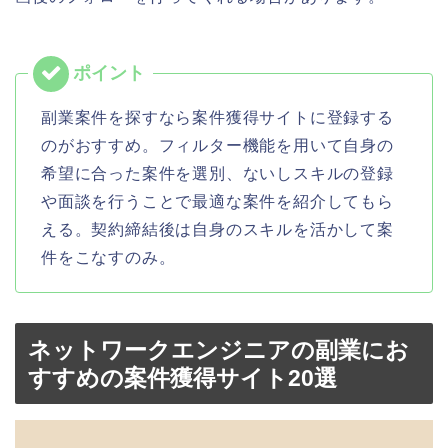
副業案件を探すなら案件獲得サイトに登録する
のがおすすめ。フィルター機能を用いて自身の
希望に合った案件を選別、ないしスキルの登録
や面談を行うことで最適な案件を紹介してもら
える。契約締結後は自身のスキルを活かして案
件をこなすのみ。
ネットワークエンジニアの副業にお
すすめの案件獲得サイト20選