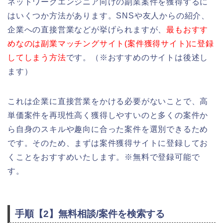
ネットワークエンジニア向けの副業案件を獲得するに
はいくつか方法があります。SNSや友人からの紹介、
企業への直接営業などが挙げられますが、
最もおすす
めなのは副業マッチングサイト(案件獲得サイト)に登録
してしまう方法
です。（※おすすめのサイトは後述し
ます）
これは企業に直接営業をかける必要がないことで、高
単価案件を再現性高く獲得しやすいのと多くの案件か
ら自身のスキルや趣向に合った案件を選別できるため
です。そのため、まずは案件獲得サイトに登録してお
くことをおすすめいたします。※無料で登録可能で
す。
手順【2】無料相談/案件を検索する