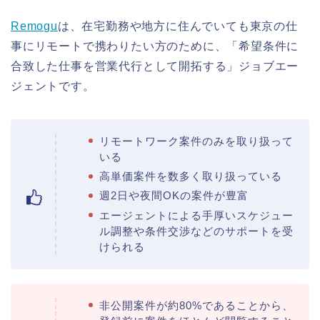
Remogu
は、在宅勤務や地方に住んでいても東京の仕
事にリモートで携わりたい方のために、「希望条件に
合致した仕事を営業代行として開拓する」ジョブエー
ジェントです。
リモートワーク案件のみを取り扱って
いる
高単価案件を数多く取り扱っている
週2日や夜間OKの案件が豊富
エージェントによる手厚いスケジュー
ル調整や条件交渉などのサポートを受
けられる
非公開案件が約80%であることから、