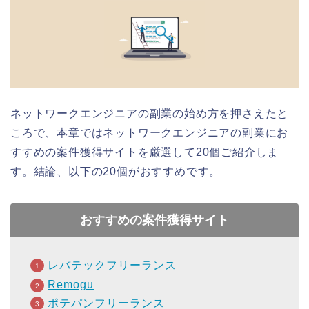
ネットワークエンジニアの副業の始め方を押さえたと
ころで、本章ではネットワークエンジニアの副業にお
すすめの案件獲得サイトを厳選して20個ご紹介しま
す。結論、以下の20個がおすすめです。
おすすめの案件獲得サイト
レバテックフリーランス
Remogu
ポテパンフリーランス