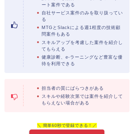
ート案件である
自社サービス案件のみを取り扱ってい
る
MTGとSlackによる週1程度の技術顧
問案件もある
スキルアップを考慮した案件を紹介し
てもらえる
健康診断、e-ラーニングなど豊富な優
待を利用できる
担当者の質にばらつきがある
スキルや経験次第では案件を紹介して
もらえない場合がある
＼ 簡単60秒で登録できる！／