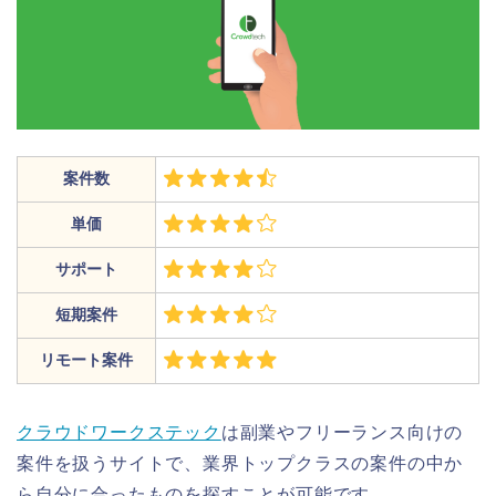
案件数
単価
サポート
短期案件
リモート案件
クラウドワークステック
は副業やフリーランス向けの
案件を扱うサイトで、業界トップクラスの案件の中か
ら自分に合ったものを探すことが可能です。