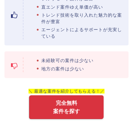
直エンド案件ゆえ単価が高い
トレンド技術を取り入れた魅力的な案
件が豊富
エージェントによるサポートが充実し
ている
未経験可の案件は少ない
地方の案件は少ない
＼ 最適な案件を紹介してもらえる！／
完全無料
案件を探す