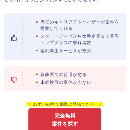
専任のキャリアアドバイザーが案件を
提案してくれる
スタートアップから大手企業まで業界
トップクラスの登録者数
福利厚生サービスが充実
報酬面での待遇が劣る
未経験可の案件が少ない
＼ わずか60秒で簡単に登録できる！／
完全無料
案件を探す