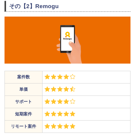
その【2】Remogu
案件数
単価
サポート
短期案件
リモート案件