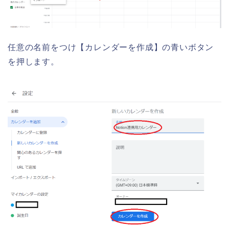
任意の名前をつけ【カレンダーを作成】の青いボタン
を押します。