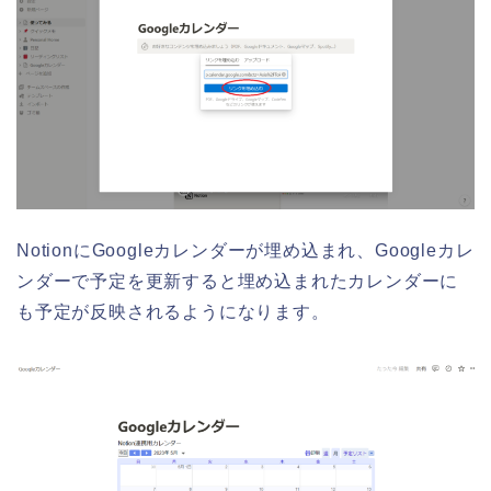
NotionにGoogleカレンダーが埋め込まれ、Googleカレ
ンダーで予定を更新すると埋め込まれたカレンダーに
も予定が反映されるようになります。