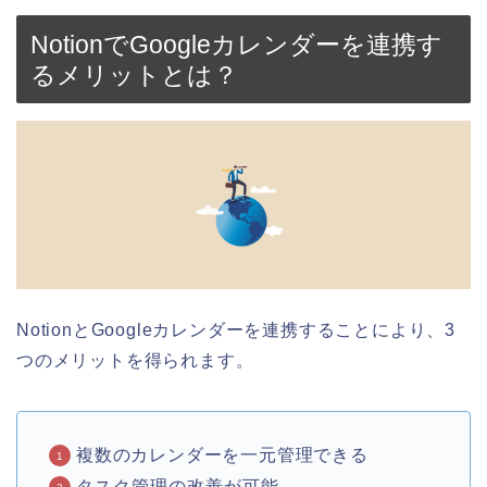
NotionでGoogleカレンダーを連携す
るメリットとは？
NotionとGoogleカレンダーを連携することにより、3
つのメリットを得られます。
複数のカレンダーを一元管理できる
タスク管理の改善が可能