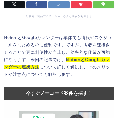
記事内に商品プロモーションを含む場合があります
NotionとGoogleカレンダーは単体でも情報やスケジュ
ールをまとめるのに便利です。
ですが、両者を連携さ
せることで更に利便性が向上し、効率的な作業が可能
になります。
今回の記事では、
NotionとGoogleカレ
ンダーの連携方法
について詳しく解説し、そのメリッ
トや注意点についても解説します。
今すぐノーコード案件を探す！