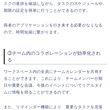
スクの進捗を確認しながら、タスクのスケジュールや
期限の設定を簡単に行うことができるのです。
両者のアプリケーションを行き来する必要がなくなる
ので、時間短縮に繋がります。
③チーム内のコラボレーションが効率化され
る
ワークスペース内の全員にチームカレンダーを共有す
ることができます。
これにより、チームメンバーが期
日や重要な会議、今後のイベントについてリアルタイ
ムに情報を得ることができるのです。
また、リマインダー機能により、重要なタスクを見落