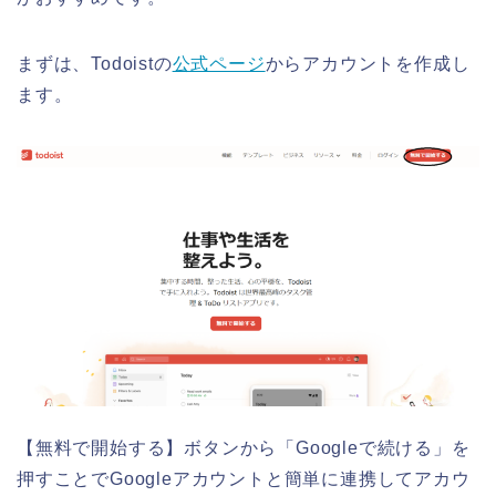
まずは、Todoistの
公式ページ
からアカウントを作成し
ます。
【無料で開始する】ボタンから「Googleで続ける」を
押すことでGoogleアカウントと簡単に連携してアカウ