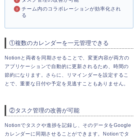
チーム内のコラボレーションが効率化され
る
①複数のカレンダーを一元管理できる
Notionと両者を同期させることで、変更内容が両方の
アプリケーションで自動的に更新されるため、時間の
節約になります。さらに、リマインダーを設定するこ
とで、重要な日付や予定を見逃すこともありません。
②タスク管理の改善が可能
Notionでタスクや進捗を記録し、そのデータをGoogle
カレンダーに同期させることができます。
Notionでタ