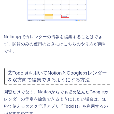
Notion内でカレンダーの情報を編集することはでき
ず、閲覧のみの使用のときにはこちらのやり方が簡単
です。
②
Todoistを用いてNotionとGoogleカレンダー
を双方向で編集できるようにする方法
閲覧だけでなく、Notionからでも埋め込んだGoogleカ
レンダーの予定を編集できるようにしたい場合は、無
料で使えるタスク管理アプリ「Todoist」を利用するの
がおすすめです。