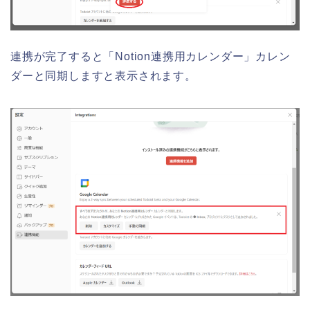
連携が完了すると「Notion連携用カレンダー」カレン
ダーと同期しますと表示されます。