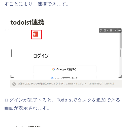
すことにより、連携できます。
ログインが完了すると、Todoistでタスクを追加できる
画面が表示されます。