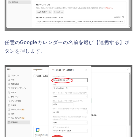
任意のGoogleカレンダーの名前を選び【連携する】ボ
タンを押します。