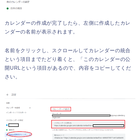
カレンダーの作成が完了したら、左側に作成したカレ
ンダーの名前が表示されます。
名前をクリックし、スクロールしてカレンダーの統合
という項目までたどり着くと、「このカレンダーの公
開URLという項目があるので、内容をコピーしてくだ
さい。