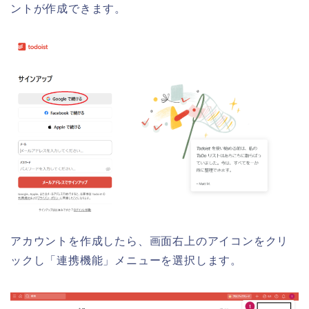
ントが作成できます。
アカウントを作成したら、画面右上のアイコンをクリ
ックし「連携機能」メニューを選択します。