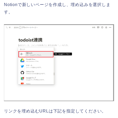
Notionで新しいページを作成し、埋め込みを選択しま
す。
リンクを埋め込むURLは下記を指定してください。