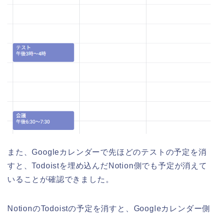
また、Googleカレンダーで先ほどのテストの予定を消
すと、Todoistを埋め込んだNotion側でも予定が消えて
いることが確認できました。
NotionのTodoistの予定を消すと、Googleカレンダー側