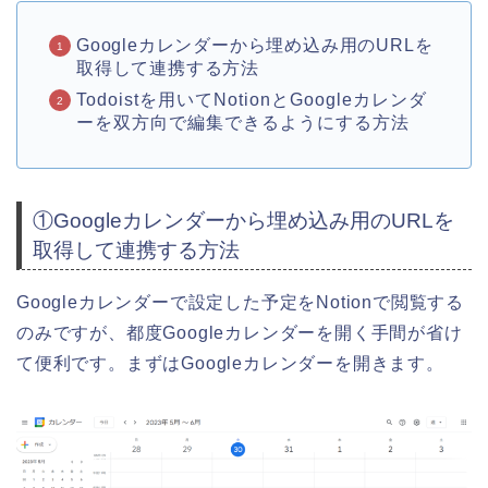
Googleカレンダーから埋め込み用のURLを
取得して連携する方法
Todoistを用いてNotionとGoogleカレンダ
ーを双方向で編集できるようにする方法
①
Googleカレンダーから埋め込み用のURLを
取得して連携する方法
Googleカレンダーで設定した予定をNotionで閲覧する
のみですが、都度Googleカレンダーを開く手間が省け
て便利です。
まずはGoogleカレンダーを開きます。