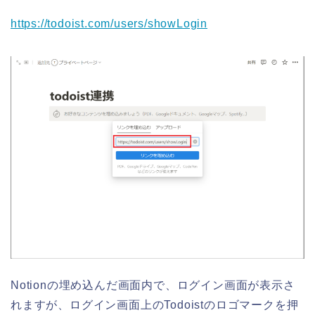
https://todoist.com/users/showLogin
Notionの埋め込んだ画面内で、ログイン画面が表示さ
れますが、ログイン画面上のTodoistのロゴマークを押