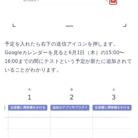
予定を入れたら右下の送信アイコンを押します。
Googleカレンダーを見ると6月1日（木）の15:00〜
16:00までの間にテストという予定が新たに追加されて
いることがわかります。