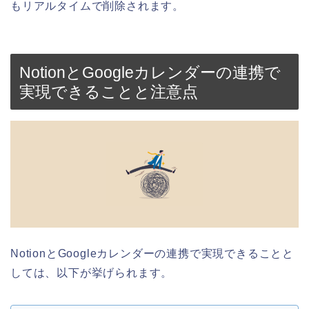
もリアルタイムで削除されます。
NotionとGoogleカレンダーの連携で
実現できることと注意点
NotionとGoogleカレンダーの連携で実現できることと
しては、以下が挙げられます。