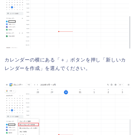
カレンダーの横にある「＋」ボタンを押し「新しいカ
レンダーを作成」を選んでください。