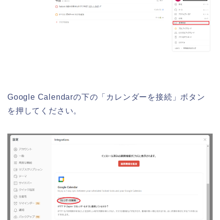
Google Calendarの下の「カレンダーを接続」ボタン
を押してください。