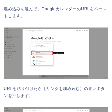
埋め込みを選んで、GoogleカレンダーのURLをペース
トします。
URLを貼り付けたら【リンクを埋め込む】の青いボタ
ンを押します。