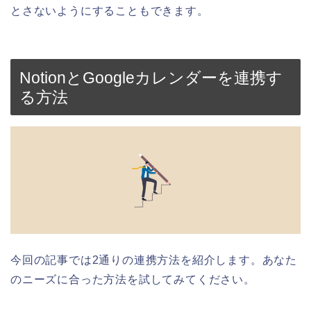
とさないようにすることもできます。
NotionとGoogleカレンダーを連携す
る方法
今回の記事では2通りの連携方法を紹介します。
あなた
のニーズに合った方法を試してみてください。