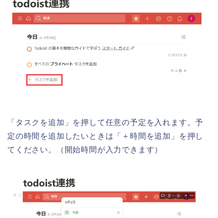
「タスクを追加」を押して任意の予定を入れます。
予
定の時間を追加したいときは「＋時間を追加」を押し
てください。
（開始時間が入力できます）