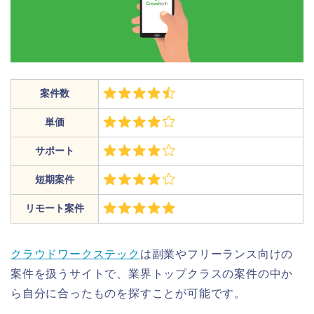
案件数
単価
サポート
短期案件
リモート案件
クラウドワークステック
は副業やフリーランス向けの
案件を扱うサイトで、業界トップクラスの案件の中か
ら自分に合ったものを探すことが可能です。