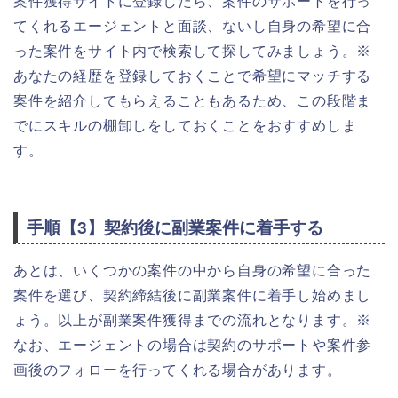
案件獲得サイトに登録したら、案件のサポートを行っ
てくれるエージェントと面談、ないし自身の希望に合
った案件をサイト内で検索して探してみましょう。※
あなたの経歴を登録しておくことで希望にマッチする
案件を紹介してもらえることもあるため、この段階ま
でにスキルの棚卸しをしておくことをおすすめしま
す。
手順【3】契約後に副業案件に着手する
あとは、いくつかの案件の中から自身の希望に合った
案件を選び、契約締結後に副業案件に着手し始めまし
ょう。以上が副業案件獲得までの流れとなります。※
なお、エージェントの場合は契約のサポートや案件参
画後のフォローを行ってくれる場合があります。