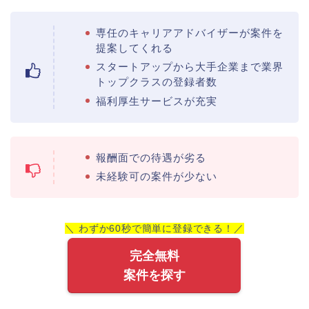
専任のキャリアアドバイザーが案件を
提案してくれる
スタートアップから大手企業まで業界
トップクラスの登録者数
福利厚生サービスが充実
報酬面での待遇が劣る
未経験可の案件が少ない
＼ わずか60秒で簡単に登録できる！／
完全無料
案件を探す