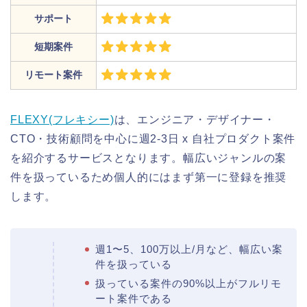
サポート
短期案件
リモート案件
FLEXY(フレキシー)
は、エンジニア・デザイナー・
CTO・技術顧問を中心に週2-3日 x 自社プロダクト案件
を紹介するサービスとなります。幅広いジャンルの案
件を扱っているため個人的にはまず第一に登録を推奨
します。
週1〜5、100万以上/月など、幅広い案
件を扱っている
扱っている案件の90%以上がフルリモ
ート案件である