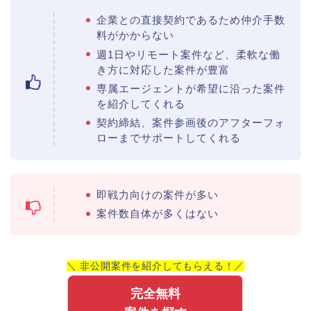
企業との直接契約であるため仲介手数
料がかからない
週1日やリモート案件など、柔軟な働
き方に対応した案件が豊富
専属エージェントが希望に沿った案件
を紹介してくれる
契約締結、案件参画後のアフターフォ
ローまでサポートしてくれる
即戦力向けの案件が多い
案件数自体が多くはない
＼ 非公開案件を紹介してもらえる！／
完全無料