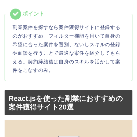
副業案件を探すなら案件獲得サイトに登録する
のがおすすめ。フィルター機能を用いて自身の
希望に合った案件を選別、ないしスキルの登録
や面談を行うことで最適な案件を紹介してもら
える。契約締結後は自身のスキルを活かして案
件をこなすのみ。
React.jsを使った副業におすすめの
案件獲得サイト20選