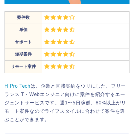
案件数
単価
サポート
短期案件
リモート案件
HiPro Tech
は、企業と直接契約をウリにした、フリー
ランスIT・Webエンジニア向けに案件を紹介するエー
ジェントサービスです。週1〜5日稼働、80%以上がリ
モート案件なのでライフスタイルに合わせて案件を選
ぶことができます。