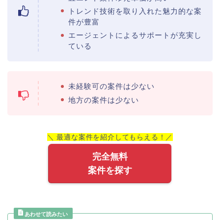
トレンド技術を取り入れた魅力的な案
件が豊富
エージェントによるサポートが充実し
ている
未経験可の案件は少ない
地方の案件は少ない
＼ 最適な案件を紹介してもらえる！／
完全無料
案件を探す