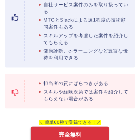
自社サービス案件のみを取り扱ってい
る
MTGとSlackによる週1程度の技術顧
問案件もある
スキルアップを考慮した案件を紹介し
てもらえる
健康診断、e-ラーニングなど豊富な優
待を利用できる
担当者の質にばらつきがある
スキルや経験次第では案件を紹介して
もらえない場合がある
＼ 簡単60秒で登録できる！／
完全無料