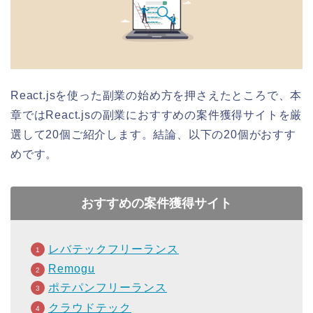
React.jsを使った副業の始め方を押さえたところで、本
章ではReact.jsの副業におすすめの案件獲得サイトを厳
選して20個ご紹介します。結論、以下の20個がおすす
めです。
おすすめの案件獲得サイト
レバテックフリーランス
Remogu
ポテパンフリーランス
クラウドテック