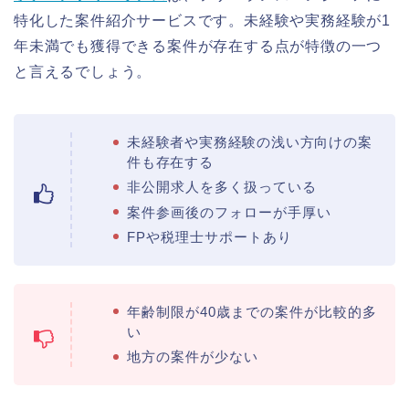
特化した案件紹介サービスです。未経験や実務経験が1
年未満でも獲得できる案件が存在する点が特徴の一つ
と言えるでしょう。
未経験者や実務経験の浅い方向けの案
件も存在する
非公開求人を多く扱っている
案件参画後のフォローが手厚い
FPや税理士サポートあり
年齢制限が40歳までの案件が比較的多
い
地方の案件が少ない