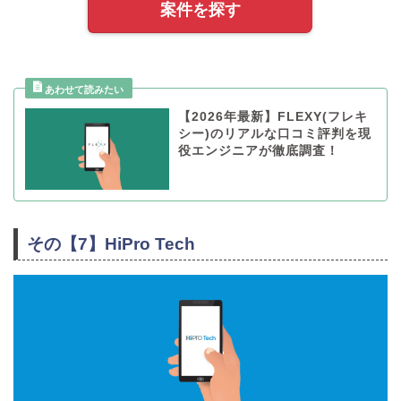
案件を探す
【2026年最新】FLEXY(フレキ
シー)のリアルな口コミ評判を現
役エンジニアが徹底調査！
その【7】HiPro Tech