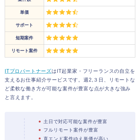
単価
サポート
短期案件
リモート案件
ITプロパートナーズ
はIT起業家・フリーランスの自立を
支えるお仕事紹介サービスです。週2,３日、リモートな
ど柔軟な働き方が可能な案件が豊富な点が大きな強み
と言えます。
土日で対応可能な案件が豊富
フルリモート案件が豊富
直エンド案件ゆえ単価が高い