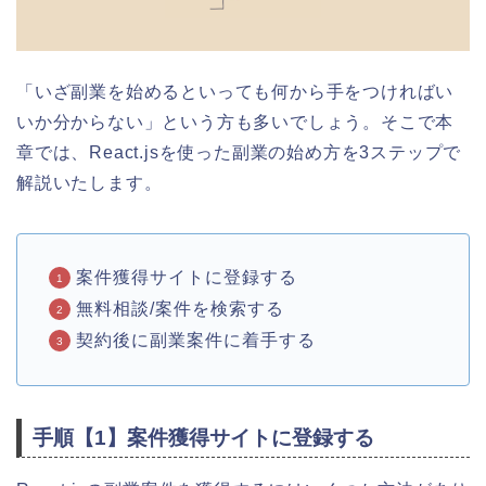
「いざ副業を始めるといっても何から手をつければい
いか分からない」という方も多いでしょう。そこで本
章では、React.jsを使った副業の始め方を3ステップで
解説いたします。
案件獲得サイトに登録する
無料相談/案件を検索する
契約後に副業案件に着手する
手順【1】案件獲得サイトに登録する