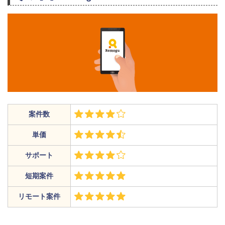
案件数
単価
サポート
短期案件
リモート案件