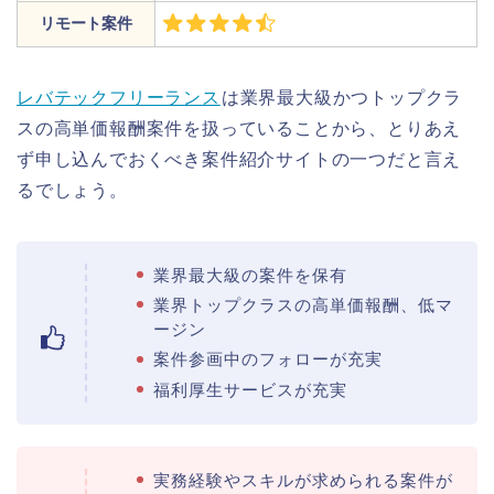
リモート案件
レバテックフリーランス
は業界最大級かつトップクラ
スの高単価報酬案件を扱っていることから、とりあえ
ず申し込んでおくべき案件紹介サイトの一つだと言え
るでしょう。
業界最大級の案件を保有
業界トップクラスの高単価報酬、低マ
ージン
案件参画中のフォローが充実
福利厚生サービスが充実
実務経験やスキルが求められる案件が