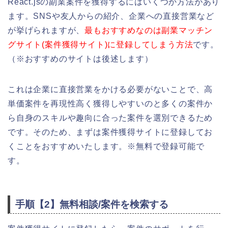
React.jsの副業案件を獲得するにはいくつか方法があり
ます。SNSや友人からの紹介、企業への直接営業など
が挙げられますが、
最もおすすめなのは副業マッチン
グサイト(案件獲得サイト)に登録してしまう方法
です。
（※おすすめのサイトは後述します）
これは企業に直接営業をかける必要がないことで、高
単価案件を再現性高く獲得しやすいのと多くの案件か
ら自身のスキルや趣向に合った案件を選別できるため
です。そのため、まずは案件獲得サイトに登録してお
くことをおすすめいたします。※無料で登録可能で
す。
手順【2】無料相談/案件を検索する