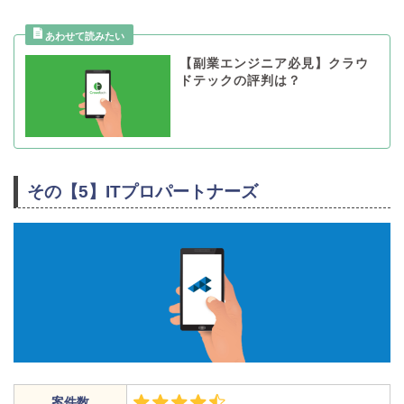
【副業エンジニア必見】クラウ
ドテックの評判は？
その【5】ITプロパートナーズ
案件数