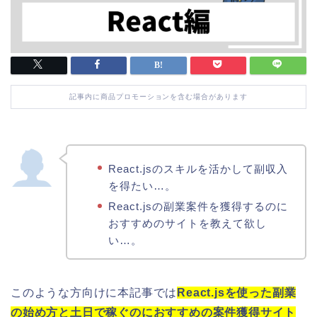
記事内に商品プロモーションを含む場合があります
React.jsのスキルを活かして副収入
を得たい…。
React.jsの副業案件を獲得するのに
おすすめのサイトを教えて欲し
い…。
このような方向けに本記事では
React.jsを使った副業
の始め方と土日で稼ぐのにおすすめの案件獲得サイト